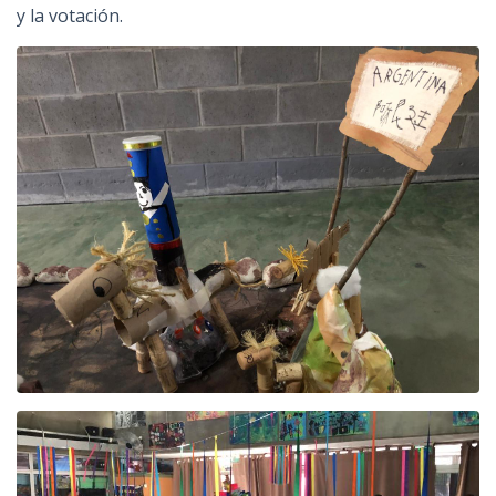
y la votación.