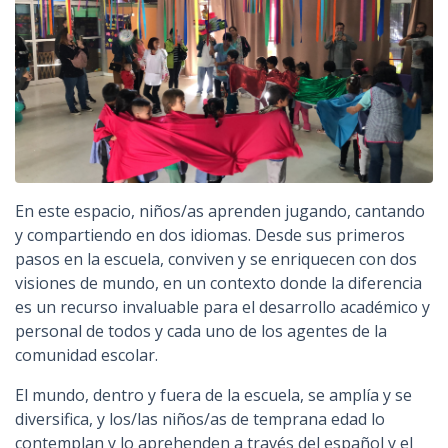
En este espacio, niños/as aprenden jugando, cantando
y compartiendo en dos idiomas. Desde sus primeros
pasos en la escuela, conviven y se enriquecen con dos
visiones de mundo, en un contexto donde la diferencia
es un recurso invaluable para el desarrollo académico y
personal de todos y cada uno de los agentes de la
comunidad escolar.
El mundo, dentro y fuera de la escuela, se amplía y se
diversifica, y los/las niños/as de temprana edad lo
contemplan y lo aprehenden a través del español y el