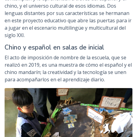
chino, y el universo cultural de esos idiomas. Dos
lenguas distantes por sus características se hermanan
en este proyecto educativo que abre las puertas para ir
a jugar en el escenario multilingüe y multicultural del
siglo XXI.
Chino y español en salas de inicial
El acto de imposición de nombre de la escuela, que se
realizó en 2019, es una muestra de cómo el español y el
chino mandarín; la creatividad y la tecnología se unen
para acompañarlos en el aprendizaje diario.