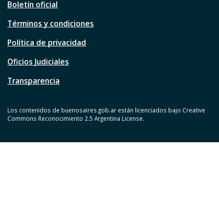
Boletín oficial
Términos y condiciones
Política de privacidad
Oficios Judiciales
Transparencia
Los contenidos de buenosaires.gob.ar están licenciados bajo Creative
Commons Reconocimiento 2.5 Argentina License.