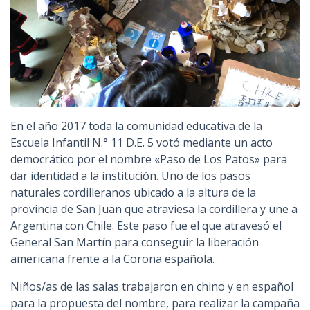
En el año 2017 toda la comunidad educativa de la
Escuela Infantil N.° 11 D.E. 5 votó mediante un acto
democrático por el nombre «Paso de Los Patos» para
dar identidad a la institución. Uno de los pasos
naturales cordilleranos ubicado a la altura de la
provincia de San Juan que atraviesa la cordillera y une a
Argentina con Chile. Este paso fue el que atravesó el
General San Martín para conseguir la liberación
americana frente a la Corona española.
Niños/as de las salas trabajaron en chino y en español
para la propuesta del nombre, para realizar la campaña