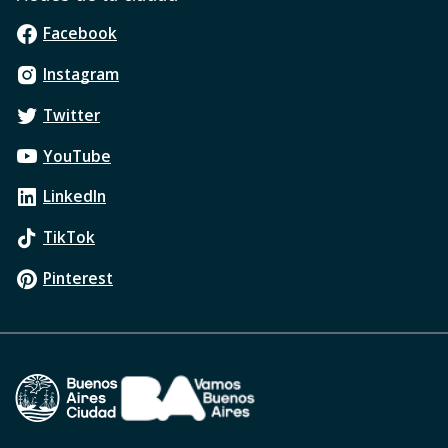
Facebook
Instagram
Twitter
YouTube
LinkedIn
TikTok
Pinterest