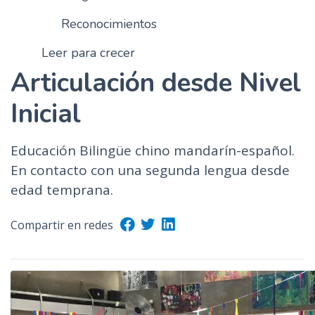
Reconocimientos
Leer para crecer
Articulación desde Nivel
Inicial
Educación Bilingüe chino mandarín-español.
En contacto con una segunda lengua desde
edad temprana.
Compartir en redes