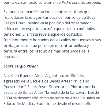
barriales, con texto curatorial de
Pedro Lorenzo Lespada.
Evitando las manifestaciones pintoresquistas que
reproducen la imagen turística del barrio de La Boca,
Sergio Pisani reivindica la posición del observador
crítico en un espacio porteño que encierra múltiples
tensiones. El artista revela aquellos costados
frecuentemente borrados de las calles boquenses y sus
protagonistas, que permiten encontrar belleza y
ternura entre los resquicios más profundos de la
crueldad.
Sobre Sergio Pisani
Nació en Buenos Aires, Argentina, en 1964. Es
egresado de la Escuela de Bellas Artes “Prilidiano
Pueyrredón”. Es profesor Superior de Pintura por la
Escuela de Bellas Artes “Ernesto de la Cárcova”. Desde
1994 se desempeñó como docente de Artes Visuales en
Educación Media y Superior, y desde el mismo año