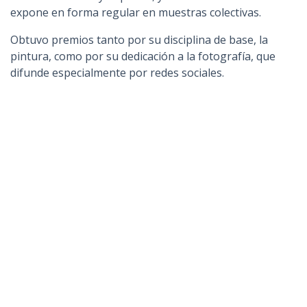
expone en forma regular en muestras colectivas.
Obtuvo premios tanto por su disciplina de base, la
pintura, como por su dedicación a la fotografía, que
difunde especialmente por redes sociales.