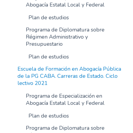
Abogacía Estatal Local y Federal
Plan de estudios
Programa de Diplomatura sobre
Régimen Administrativo y
Presupuestario
Plan de estudios
Escuela de Formación en Abogacía Pública
de la PG CABA. Carreras de Estado. Ciclo
lectivo 2021
Programa de Especialización en
Abogacía Estatal Local y Federal
Plan de estudios
Programa de Diplomatura sobre