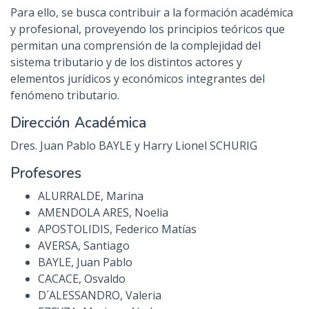
Para ello, se busca contribuir a la formación académica
y profesional, proveyendo los principios teóricos que
permitan una comprensión de la complejidad del
sistema tributario y de los distintos actores y
elementos jurídicos y económicos integrantes del
fenómeno tributario.
Dirección Académica
Dres. Juan Pablo BAYLE y Harry Lionel SCHURIG
Profesores
ALURRALDE, Marina
AMENDOLA ARES, Noelia
APOSTOLIDIS, Federico Matías
AVERSA, Santiago
BAYLE, Juan Pablo
CACACE, Osvaldo
D´ALESSANDRO, Valeria