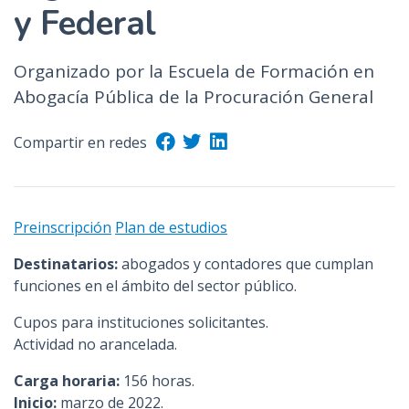
y Federal
Organizado por la Escuela de Formación en
Abogacía Pública de la Procuración General
Compartir en redes
Preinscripción
Plan de estudios
Destinatarios:
abogados y contadores que cumplan
funciones en el ámbito del sector público.
Cupos para instituciones solicitantes.
Actividad no arancelada.
Carga horaria:
156 horas.
Inicio:
marzo de 2022.