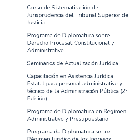
Curso de Sistematización de
Jurisprudencia del Tribunal Superior de
Justicia
Programa de Diplomatura sobre
Derecho Procesal, Constitucional y
Administrativo
Seminarios de Actualización Jurídica
Capacitación en Asistencia Jurídica
Estatal para personal administrativo y
técnico de la Administración Pública (2º
Edición)
Programa de Diplomatura en Régimen
Administrativo y Presupuestario
Programa de Diplomatura sobre
Régimen Jurídico de los Ingresos