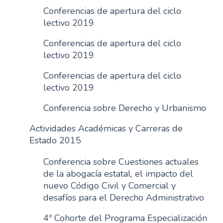
Conferencias de apertura del ciclo
lectivo 2019
Conferencias de apertura del ciclo
lectivo 2019
Conferencias de apertura del ciclo
lectivo 2019
Conferencia sobre Derecho y Urbanismo
Actividades Académicas y Carreras de
Estado 2015
Conferencia sobre Cuestiones actuales
de la abogacía estatal, el impacto del
nuevo Código Civil y Comercial y
desafíos para el Derecho Administrativo
4º Cohorte del Programa Especialización