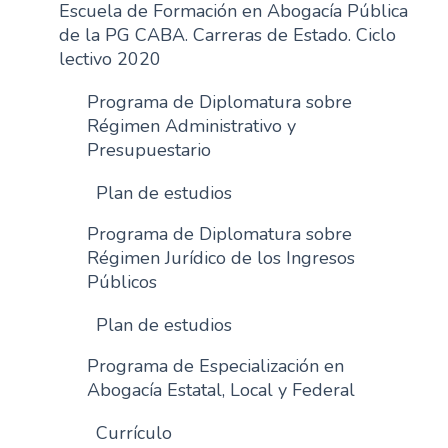
Escuela de Formación en Abogacía Pública
de la PG CABA. Carreras de Estado. Ciclo
lectivo 2020
Programa de Diplomatura sobre
Régimen Administrativo y
Presupuestario
Plan de estudios
Programa de Diplomatura sobre
Régimen Jurídico de los Ingresos
Públicos
Plan de estudios
Programa de Especialización en
Abogacía Estatal, Local y Federal
Currículo