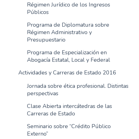
Régimen Jurídico de los Ingresos
Públicos
Programa de Diplomatura sobre
Régimen Administrativo y
Presupuestario
Programa de Especialización en
Abogacía Estatal, Local y Federal
Actividades y Carreras de Estado 2016
Jornada sobre ética profesional. Distintas
perspectivas
Clase Abierta intercátedras de las
Carreras de Estado
Seminario sobre “Crédito Público
Externo”