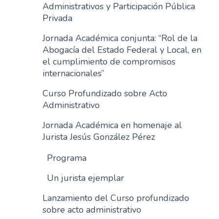
Administrativos y Participación Pública
Privada
Jornada Académica conjunta: “Rol de la
Abogacía del Estado Federal y Local, en
el cumplimiento de compromisos
internacionales”
Curso Profundizado sobre Acto
Administrativo
Jornada Académica en homenaje al
Jurista Jesús González Pérez
Programa
Un jurista ejemplar
Lanzamiento del Curso profundizado
sobre acto administrativo