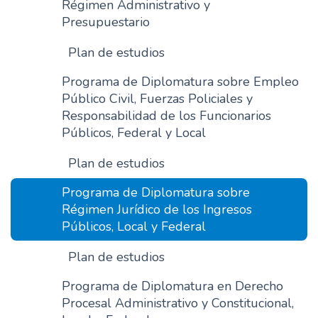
Régimen Administrativo y
Presupuestario
Plan de estudios
Programa de Diplomatura sobre Empleo
Público Civil, Fuerzas Policiales y
Responsabilidad de los Funcionarios
Públicos, Federal y Local
Plan de estudios
Programa de Diplomatura sobre
Régimen Jurídico de los Ingresos
Públicos, Local y Federal
Plan de estudios
Programa de Diplomatura en Derecho
Procesal Administrativo y Constitucional,