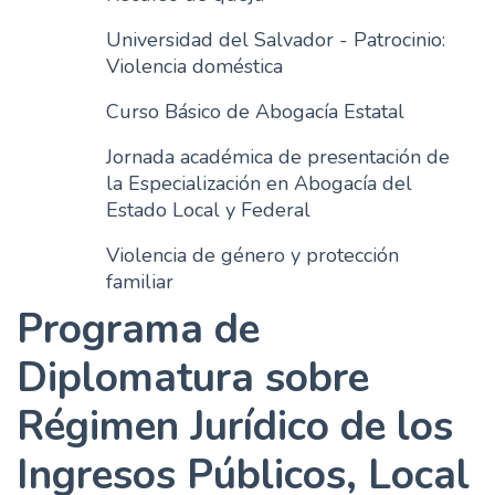
Universidad del Salvador - Patrocinio:
Violencia doméstica
Curso Básico de Abogacía Estatal
Jornada académica de presentación de
la Especialización en Abogacía del
Estado Local y Federal
Violencia de género y protección
familiar
Programa de
Diplomatura sobre
Régimen Jurídico de los
Ingresos Públicos, Local