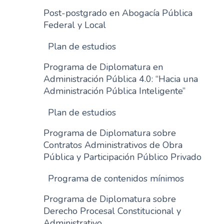
Post-postgrado en Abogacía Pública
Federal y Local
Plan de estudios
Programa de Diplomatura en
Administración Pública 4.0: “Hacia una
Administración Pública Inteligente”
Plan de estudios
Programa de Diplomatura sobre
Contratos Administrativos de Obra
Pública y Participación Público Privado
Programa de contenidos mínimos
Programa de Diplomatura sobre
Derecho Procesal Constitucional y
Administrativo