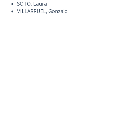
SOTO, Laura
VILLARRUEL, Gonzalo