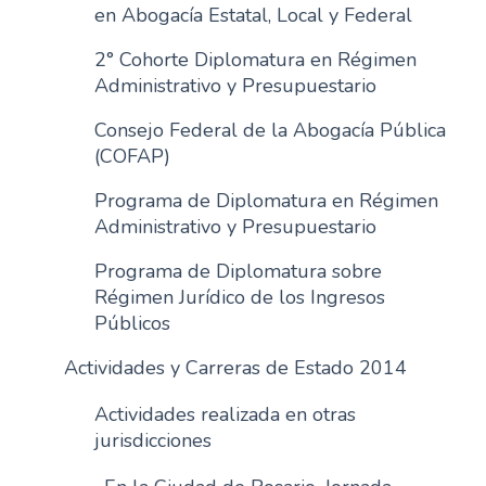
en Abogacía Estatal, Local y Federal
2° Cohorte Diplomatura en Régimen
Administrativo y Presupuestario
Consejo Federal de la Abogacía Pública
(COFAP)
Programa de Diplomatura en Régimen
Administrativo y Presupuestario
Programa de Diplomatura sobre
Régimen Jurídico de los Ingresos
Públicos
Actividades y Carreras de Estado 2014
Actividades realizada en otras
jurisdicciones