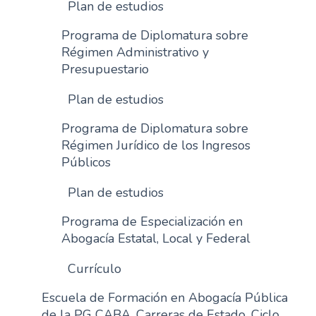
Plan de estudios
Programa de Diplomatura sobre
Régimen Administrativo y
Presupuestario
Plan de estudios
Programa de Diplomatura sobre
Régimen Jurídico de los Ingresos
Públicos
Plan de estudios
Programa de Especialización en
Abogacía Estatal, Local y Federal
Currículo
Escuela de Formación en Abogacía Pública
de la PG CABA. Carreras de Estado. Ciclo