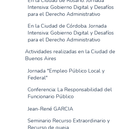
En la Ciudad de Rosario. Jornada
Intensiva: Gobierno Digital y Desafíos
para el Derecho Administrativo
En la Ciudad de Córdoba. Jornada
Intensiva: Gobierno Digital y Desafíos
para el Derecho Administrativo
Actividades realizadas en la Ciudad de
Buenos Aires
Jornada "Empleo Público Local y
Federal"
Conferencia: La Responsabilidad del
Funcionario Público
Jean-René GARCIA
Seminario Recurso Extraordinario y
Recurso de queja