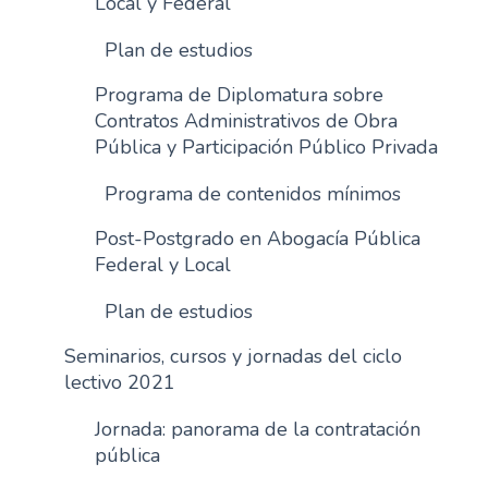
Local y Federal
Plan de estudios
Programa de Diplomatura sobre
Contratos Administrativos de Obra
Pública y Participación Público Privada
Programa de contenidos mínimos
Post-Postgrado en Abogacía Pública
Federal y Local
Plan de estudios
Seminarios, cursos y jornadas del ciclo
lectivo 2021
Jornada: panorama de la contratación
pública