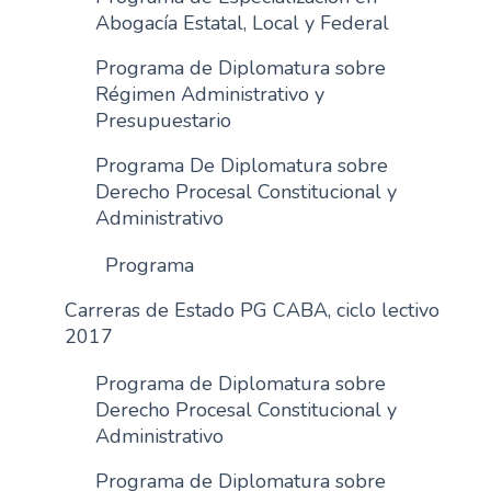
Abogacía Estatal, Local y Federal
Programa de Diplomatura sobre
Régimen Administrativo y
Presupuestario
Programa De Diplomatura sobre
Derecho Procesal Constitucional y
Administrativo
Programa
Carreras de Estado PG CABA, ciclo lectivo
2017
Programa de Diplomatura sobre
Derecho Procesal Constitucional y
Administrativo
Programa de Diplomatura sobre