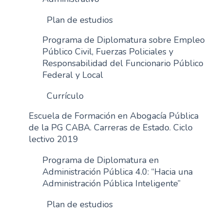
Plan de estudios
Programa de Diplomatura sobre Empleo
Público Civil, Fuerzas Policiales y
Responsabilidad del Funcionario Público
Federal y Local
Currículo
Escuela de Formación en Abogacía Pública
de la PG CABA. Carreras de Estado. Ciclo
lectivo 2019
Programa de Diplomatura en
Administración Pública 4.0: “Hacia una
Administración Pública Inteligente”
Plan de estudios