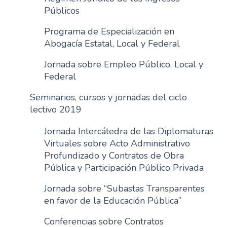
Públicos
Programa de Especialización en
Abogacía Estatal, Local y Federal
Jornada sobre Empleo Público, Local y
Federal
Seminarios, cursos y jornadas del ciclo
lectivo 2019
Jornada Intercátedra de las Diplomaturas
Virtuales sobre Acto Administrativo
Profundizado y Contratos de Obra
Pública y Participación Público Privada
Jornada sobre “Subastas Transparentes
en favor de la Educación Pública”
Conferencias sobre Contratos