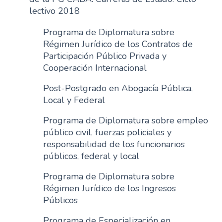
lectivo 2018
Programa de Diplomatura sobre
Régimen Jurídico de los Contratos de
Participación Público Privada y
Cooperación Internacional
Post-Postgrado en Abogacía Pública,
Local y Federal
Programa de Diplomatura sobre empleo
público civil, fuerzas policiales y
responsabilidad de los funcionarios
públicos, federal y local
Programa de Diplomatura sobre
Régimen Jurídico de los Ingresos
Públicos
Programa de Especialización en