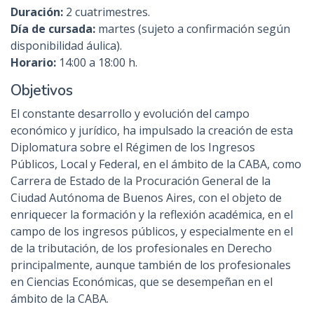
Duración:
2 cuatrimestres.
Día de cursada:
martes (sujeto a confirmación según
disponibilidad áulica).
Horario:
14:00 a 18:00 h.
Objetivos
El constante desarrollo y evolución del campo
económico y jurídico, ha impulsado la creación de esta
Diplomatura sobre el Régimen de los Ingresos
Públicos, Local y Federal, en el ámbito de la CABA, como
Carrera de Estado de la Procuración General de la
Ciudad Autónoma de Buenos Aires, con el objeto de
enriquecer la formación y la reflexión académica, en el
campo de los ingresos públicos, y especialmente en el
de la tributación, de los profesionales en Derecho
principalmente, aunque también de los profesionales
en Ciencias Económicas, que se desempeñan en el
ámbito de la CABA.