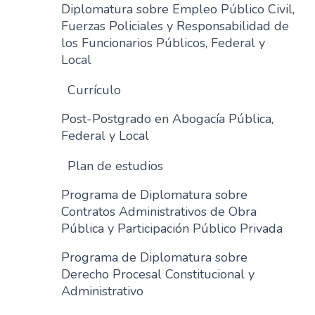
Diplomatura sobre Empleo Público Civil,
Fuerzas Policiales y Responsabilidad de
los Funcionarios Públicos, Federal y
Local
Currículo
Post-Postgrado en Abogacía Pública,
Federal y Local
Plan de estudios
Programa de Diplomatura sobre
Contratos Administrativos de Obra
Pública y Participación Público Privada
Programa de Diplomatura sobre
Derecho Procesal Constitucional y
Administrativo