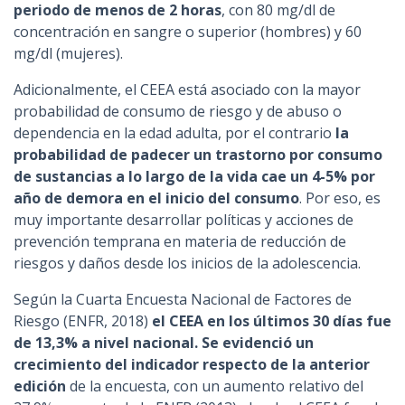
periodo de menos de 2 horas
, con 80 mg/dl de
concentración en sangre o superior (hombres) y 60
mg/dl (mujeres).
Adicionalmente, el CEEA está asociado con la mayor
probabilidad de consumo de riesgo y de abuso o
dependencia en la edad adulta, por el contrario
la
probabilidad de padecer un trastorno por consumo
de sustancias a lo largo de la vida cae un 4-5% por
año de demora en el inicio del consumo
. Por eso, es
muy importante desarrollar políticas y acciones de
prevención temprana en materia de reducción de
riesgos y daños desde los inicios de la adolescencia.
Según la Cuarta Encuesta Nacional de Factores de
Riesgo (ENFR, 2018)
el CEEA en los últimos 30 días fue
de 13,3% a nivel nacional. Se evidenció un
crecimiento del indicador respecto de la anterior
edición
de la encuesta, con un aumento relativo del