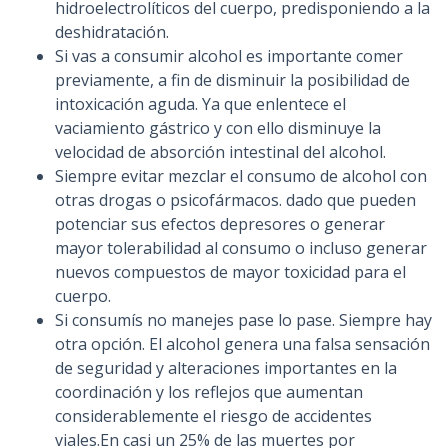
hidroelectrolíticos del cuerpo, predisponiendo a la
deshidratación.
Si vas a consumir alcohol es importante comer
previamente, a fin de disminuir la posibilidad de
intoxicación aguda. Ya que enlentece el
vaciamiento gástrico y con ello disminuye la
velocidad de absorción intestinal del alcohol.
Siempre evitar mezclar el consumo de alcohol con
otras drogas o psicofármacos. dado que pueden
potenciar sus efectos depresores o generar
mayor tolerabilidad al consumo o incluso generar
nuevos compuestos de mayor toxicidad para el
cuerpo.
Si consumís no manejes pase lo pase. Siempre hay
otra opción. El alcohol genera una falsa sensación
de seguridad y alteraciones importantes en la
coordinación y los reflejos que aumentan
considerablemente el riesgo de accidentes
viales.En casi un 25% de las muertes por