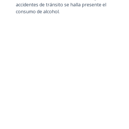
accidentes de tránsito se halla presente el
consumo de alcohol.