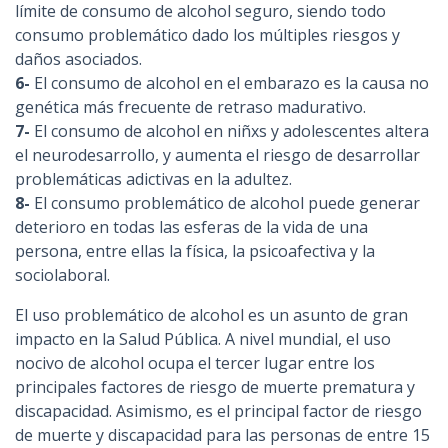
límite de consumo de alcohol seguro, siendo todo
consumo problemático dado los múltiples riesgos y
daños asociados.
6-
El consumo de alcohol en el embarazo es la causa no
genética más frecuente de retraso madurativo.
7-
El consumo de alcohol en niñxs y adolescentes altera
el neurodesarrollo, y aumenta el riesgo de desarrollar
problemáticas adictivas en la adultez.
8-
El consumo problemático de alcohol puede generar
deterioro en todas las esferas de la vida de una
persona, entre ellas la física, la psicoafectiva y la
sociolaboral.
El uso problemático de alcohol es un asunto de gran
impacto en la Salud Pública. A nivel mundial, el uso
nocivo de alcohol ocupa el tercer lugar entre los
principales factores de riesgo de muerte prematura y
discapacidad. Asimismo, es el principal factor de riesgo
de muerte y discapacidad para las personas de entre 15