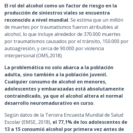
El rol del alcohol como un factor de riesgo en la
producción de siniestros viales se encuentra
reconocido a nivel mundial
. Se estima que un millón
de muertes por traumatismos fueron atribuibles al
alcohol, lo que incluye alrededor de 370.000 muertes
por traumatismos causados por el tránsito, 150.000 por
autoagresión, y cerca de 90.000 por violencia
interpersonal (OMS,2018).
La problemática no solo abarca a la población
adulta, sino también a la población juvenil.
Cualquier consumo de alcohol en menores,
adolescentes y embarazadas está absolutamente
contraindicado, ya que el alcohol altera el normal
desarrollo neuromadurativo en curso
.
Según datos de la Tercera Encuesta Mundial de Salud
Escolar (EMSE, 2018),
el 77,1% de los adolescentes de
13 a 15 consumió alcohol por primera vez antes de