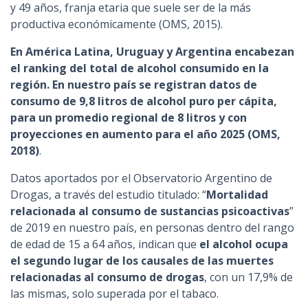
y 49 años, franja etaria que suele ser de la más
productiva económicamente (OMS, 2015).
En América Latina, Uruguay y Argentina encabezan
el ranking del total de alcohol consumido en la
región. En nuestro país se registran datos de
consumo de 9,8 litros de alcohol puro per cápita,
para un promedio regional de 8 litros y con
proyecciones en aumento para el año 2025 (OMS,
2018)
.
Datos aportados por el Observatorio Argentino de
Drogas, a través del estudio titulado: “
Mortalidad
relacionada al consumo de sustancias psicoactivas
”
de 2019 en nuestro país, en personas dentro del rango
de edad de 15 a 64 años, indican que
el alcohol ocupa
el segundo lugar de los causales de las muertes
relacionadas al consumo de drogas
, con un 17,9% de
las mismas, solo superada por el tabaco.