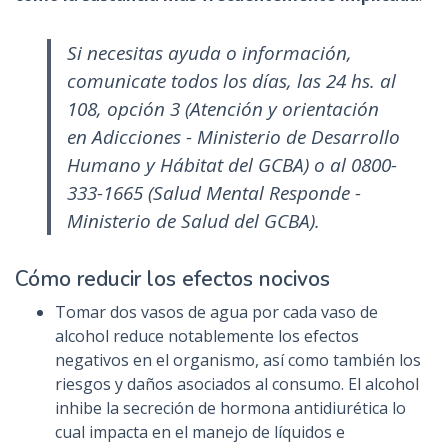
Si necesitas ayuda o información,
comunicate todos los días, las 24 hs. al
108, opción 3 (Atención y orientación
en Adicciones - Ministerio de Desarrollo
Humano y Hábitat del GCBA) o al 0800-
333-1665 (Salud Mental Responde -
Ministerio de Salud del GCBA).
Cómo reducir los efectos nocivos
Tomar dos vasos de agua por cada vaso de
alcohol reduce notablemente los efectos
negativos en el organismo, así como también los
riesgos y daños asociados al consumo. El alcohol
inhibe la secreción de hormona antidiurética lo
cual impacta en el manejo de líquidos e