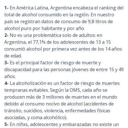
1-
En América Latina, Argentina encabeza el ranking del
total de alcohol consumido en la región. En nuestro
país se registran datos de consumo de 9,8 litros de
alcohol puro por habitante y por año.
2-
No es una problemática solo de adultos: en
Argentina, el 77,1% de los adolescentes de 13 a 15
consumió alcohol por primera vez antes de los 14 años
de edad.
3-
Es el principal factor de riesgo de muerte y
discapacidad para las personas jóvenes de entre 15 y 49
años.
4-
La alcoholización es un factor de riesgo de muertes
tempranas evitables. Según la OMS, cada año se
producen más de 3 millones de muertes en el mundo
debido al consumo nocivo de alcohol (accidentes de
tránsito, suicidios, violencia, enfermedades físicas
asociadas, y coma alcohólico).
5-
En niñxs, adolescentes y embarazadas no existe un