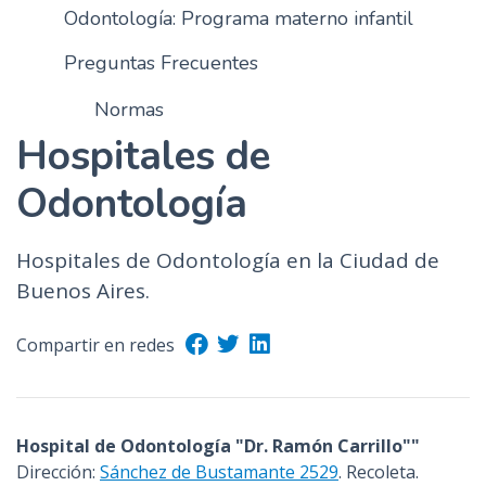
Odontología: Programa materno infantil
Preguntas Frecuentes
Normas
Hospitales de
Odontología
Hospitales de Odontología en la Ciudad de
Buenos Aires.
Compartir en redes
Hospital de Odontología "Dr. Ramón Carrillo""
Dirección:
Sánchez de Bustamante 2529
. Recoleta.