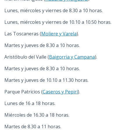
Lunes, miércoles y viernes de 8.30 a 10 horas.
Lunes, miércoles y viernes de 10.10 a 10.50 horas.
Las Toscaneras (
Moliere y Varela
).
Martes y jueves de 8.30 a 10 horas.
Aristóbulo del Valle (
Baigorria y Campana
).
Martes y jueves de 8.30 a 10 horas.
Martes y jueves de 10.10 a 11.30 horas.
Parque Patricios (
Caseros y Pepirí
).
Lunes de 16 a 18 horas.
Miércoles de 16.30 a 18 horas.
Martes de 8.30 a 11 horas.