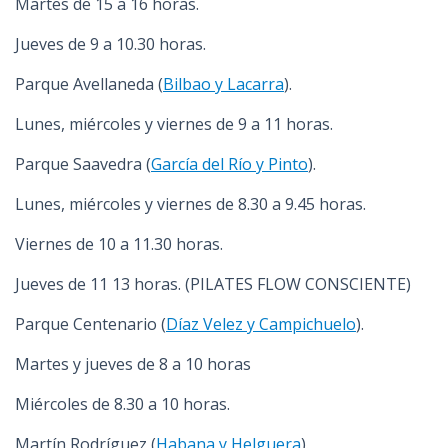
Martes de 15 a 16 horas.
Jueves de 9 a 10.30 horas.
Parque Avellaneda (
Bilbao y Lacarra
).
Lunes, miércoles y viernes de 9 a 11 horas.
Parque Saavedra (
García del Río y Pinto
).
Lunes, miércoles y viernes de 8.30 a 9.45 horas.
Viernes de 10 a 11.30 horas.
Jueves de 11 13 horas. (PILATES FLOW CONSCIENTE)
Parque Centenario (
Díaz Velez y Campichuelo
).
Martes y jueves de 8 a 10 horas
Miércoles de 8.30 a 10 horas.
Martín Rodríguez (
Habana y Helguera
).