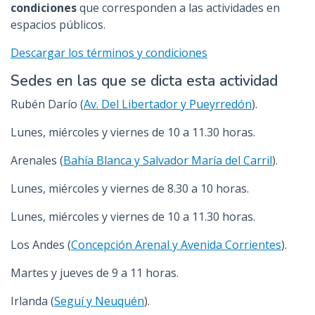
condiciones
que corresponden a las actividades en
espacios públicos.
Descargar los términos y condiciones
Sedes en las que se dicta esta actividad
Rubén Darío (
Av. Del Libertador y Pueyrredón
).
Lunes, miércoles y viernes de 10 a 11.30 horas.
Arenales (
Bahía Blanca y Salvador María del Carril
).
Lunes, miércoles y viernes de 8.30 a 10 horas.
Lunes, miércoles y viernes de 10 a 11.30 horas.
Los Andes (
Concepción Arenal y Avenida Corrientes
).
Martes y jueves de 9 a 11 horas.
Irlanda (
Seguí y Neuquén
).