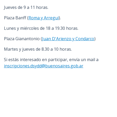
Jueves de 9 a 11 horas.
Plaza Banff (
Roma y Arregui
).
Lunes y miércoles de 18 a 19.30 horas.
Plaza Gianantonio (
Juan D'Arienzo y Condarco
)
Martes y jueves de 8.30 a 10 horas.
Si estás interesado en participar, envía un mail a
inscripciones.dsydd@buenosaires.gob.ar