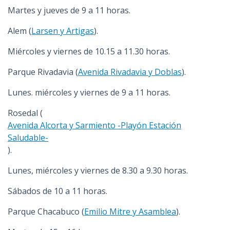
Martes y jueves de 9 a 11 horas.
Alem (
Larsen y Artigas
).
Miércoles y viernes de 10.15 a 11.30 horas.
Parque Rivadavia (
Avenida Rivadavia y Doblas
).
Lunes. miércoles y viernes de 9 a 11 horas.
Rosedal (
Avenida Alcorta y Sarmiento -Playón Estación
Saludable-
).
Lunes, miércoles y viernes de 8.30 a 9.30 horas.
Sábados de 10 a 11 horas.
Parque Chacabuco (
Emilio Mitre y Asamblea
).