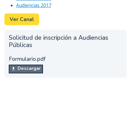
Audiencias 2017
Ver Canal
Solicitud de inscripción a Audiencias
Públicas
Formulario.pdf
Descargar