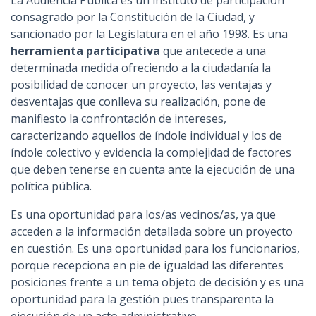
La Audiencia Pública es un instituto de participación
consagrado por la Constitución de la Ciudad, y
sancionado por la Legislatura en el año 1998. Es una
herramienta participativa
que antecede a una
determinada medida ofreciendo a la ciudadanía la
posibilidad de conocer un proyecto, las ventajas y
desventajas que conlleva su realización, pone de
manifiesto la confrontación de intereses,
caracterizando aquellos de índole individual y los de
índole colectivo y evidencia la complejidad de factores
que deben tenerse en cuenta ante la ejecución de una
política pública.
Es una oportunidad para los/as vecinos/as, ya que
acceden a la información detallada sobre un proyecto
en cuestión. Es una oportunidad para los funcionarios,
porque recepciona en pie de igualdad las diferentes
posiciones frente a un tema objeto de decisión y es una
oportunidad para la gestión pues transparenta la