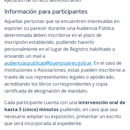
ejecución de un acto administrativo.
Información para participantes
Aquellas personas que se encuentren interesadas en
exponer su parecer durante una Audiencia Pública
determinada deben inscribirse en el plazo de
inscripción establecido, pudiendo hacerlo
personalmente en el lugar de Registro habilitado o
enviando un mail a
audienciaspublicas@buenosaires.gob.ar
. En el caso de
Instituciones o Asociaciones, estas pueden inscribirse a
través de sus representantes legales o apoderado,
acreditando los libros correspondientes y copia
certificada de designación de mandato.
Cada participante cuenta con una
intervención oral de
hasta 5 (cinco) minutos
pudiendo, en caso que sea
necesario ampliar su exposición, presentar un escrito
que será incorporada al expediente.