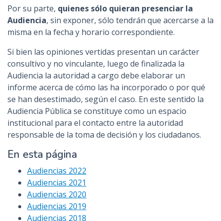
Por su parte,
quienes sólo quieran presenciar la
Audiencia
, sin exponer, sólo tendrán que acercarse a la
misma en la fecha y horario correspondiente.
Si bien las opiniones vertidas presentan un carácter
consultivo y no vinculante, luego de finalizada la
Audiencia la autoridad a cargo debe elaborar un
informe acerca de cómo las ha incorporado o por qué
se han desestimado, según el caso. En este sentido la
Audiencia Pública se constituye como un espacio
institucional para el contacto entre la autoridad
responsable de la toma de decisión y los ciudadanos.
En esta página
Audiencias 2022
Audiencias 2021
Audiencias 2020
Audiencias 2019
Audiencias 2018