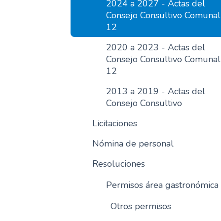
2024 a 2027 - Actas del
Consejo Consultivo Comunal
12
2020 a 2023 - Actas del
Consejo Consultivo Comunal
12
2013 a 2019 - Actas del
Consejo Consultivo
Licitaciones
Nómina de personal
Resoluciones
Permisos área gastronómica
Otros permisos