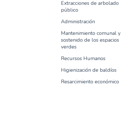
Extracciones de arbolado
público
Administración
Mantenimiento comunal y
sostenido de los espacios
verdes
Recursos Humanos
Higienización de baldíos
Resarcimiento económico