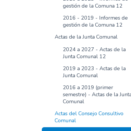
gestión de la Comuna 12
2016 - 2019 - Informes de
gestión de la Comuna 12
Actas de la Junta Comunal
2024 a 2027 - Actas de la
Junta Comunal 12
2019 a 2023 - Actas de la
Junta Comunal
2016 a 2019 (primer
semestre) - Actas de la Junt
Comunal
Actas del Consejo Consultivo
Comunal