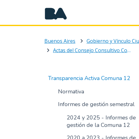
Buenos Aires
Gobierno y Vínculo C
Actas del Consejo Consultivo Comunal
Transparencia Activa Comuna 12
Normativa
Informes de gestión semestral
2024 y 2025 - Informes de
gestión de la Comuna 12
2020 a 2023 - Informes de