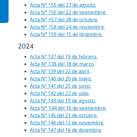
Acta N° 155 del 27 de agosto.
Acta N° 156 del 22 de septiembre.
Acta N° 157 del 28 de octubre.
Acta N° 158 del 24 de noviembre.
Acta N° 159 del 15 de diciembre.
2024
Acta Nº 137 del 19 de febrero.
Acta N° 138 del 18 de marzo.
Acta Nº 139 del 22 de abril.
Acta Nº 140 del 20 de mayo.
Acta Nº 141 del 25 de junio.
Acta Nº 142 del 22 de julio.
Acta Nº 143 del 19 de agosto.
Acta N° 144 del 16 de septiembre.
Acta Nº 145 del 21 de octubre.
Acta Nº 146 del 12 de noviembre.
Acta Nº 147 del 16 de diciembre.