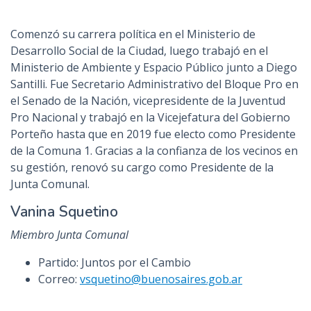
Comenzó su carrera política en el Ministerio de
Desarrollo Social de la Ciudad, luego trabajó en el
Ministerio de Ambiente y Espacio Público junto a Diego
Santilli. Fue Secretario Administrativo del Bloque Pro en
el Senado de la Nación, vicepresidente de la Juventud
Pro Nacional y trabajó en la Vicejefatura del Gobierno
Porteño hasta que en 2019 fue electo como Presidente
de la Comuna 1. Gracias a la confianza de los vecinos en
su gestión, renovó su cargo como Presidente de la
Junta Comunal.
Vanina Squetino
Miembro Junta Comunal
Partido: Juntos por el Cambio
Correo:
vsquetino@buenosaires.gob.ar