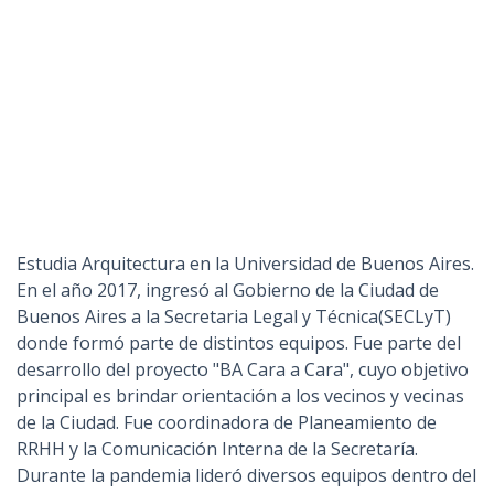
Estudia Arquitectura en la Universidad de Buenos Aires.
En el año 2017, ingresó al Gobierno de la Ciudad de
Buenos Aires a la Secretaria Legal y Técnica(SECLyT)
donde formó parte de distintos equipos. Fue parte del
desarrollo del proyecto "BA Cara a Cara", cuyo objetivo
principal es brindar orientación a los vecinos y vecinas
de la Ciudad. Fue coordinadora de Planeamiento de
RRHH y la Comunicación Interna de la Secretaría.
Durante la pandemia lideró diversos equipos dentro del