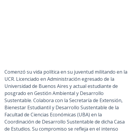
Comenzó su vida política en su juventud militando en la
UCR. Licenciado en Administración egresado de la
Universidad de Buenos Aires y actual estudiante de
posgrado en Gestión Ambiental y Desarrollo
Sustentable. Colabora con la Secretaría de Extensión,
Bienestar Estudiantil y Desarrollo Sustentable de la
Facultad de Ciencias Económicas (UBA) en la
Coordinación de Desarrollo Sustentable de dicha Casa
de Estudios. Su compromiso se refleja en el intenso