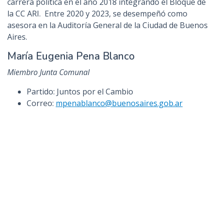
carrera política en el año 2018 integrando el Bloque de
la CC ARI. Entre 2020 y 2023, se desempeñó como
asesora en la Auditoría General de la Ciudad de Buenos
Aires.
María Eugenia Pena Blanco
Miembro Junta Comunal
Partido: Juntos por el Cambio
Correo:
mpenablanco@buenosaires.gob.ar