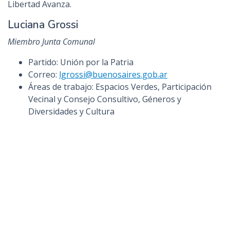
Libertad Avanza.
Luciana Grossi
Miembro Junta Comunal
Partido: Unión por la Patria
Correo:
lgrossi@buenosaires.gob.ar
Áreas de trabajo: Espacios Verdes, Participación
Vecinal y Consejo Consultivo, Géneros y
Diversidades y Cultura