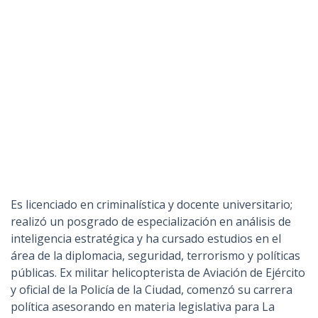
Es licenciado en criminalística y docente universitario;
realizó un posgrado de especialización en análisis de
inteligencia estratégica y ha cursado estudios en el
área de la diplomacia, seguridad, terrorismo y políticas
públicas. Ex militar helicopterista de Aviación de Ejército
y oficial de la Policía de la Ciudad, comenzó su carrera
política asesorando en materia legislativa para La