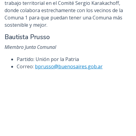
trabajo territorial en el Comité Sergio Karakachoff,
donde colabora estrechamente con los vecinos de la
Comuna 1 para que puedan tener una Comuna más
sostenible y mejor.
Bautista Prusso
Miembro Junta Comunal
Partido: Unión por la Patria
Correo:
bprusso@buenosaires.gob.ar