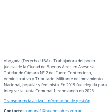
Abogada (Derecho-UBA) - Trabajadora del poder
judicial de la Ciudad de Buenos Aires en Asesoría
Tutelar de Cámara N° 2 del Fuero Contencioso,
Administrativo y Tributario. Militante del movimiento
Nacional, popular y feminista. En 2019 fue elegida para
integrar la Junta Comunal 1, renovando en 2023.
Transparencia activa - Información de gestión
Contacto:
comuna1@buenosaires.gob.ar