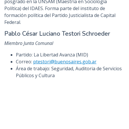
posgrado en la UNSAM (Maestría en Sociología
Política) del IDAES. Forma parte del instituto de
formación política del Partido Justicialista de Capital
Federal.
Pablo César Luciano Testori Schroeder
Miembro Junta Comunal
Partido: La Libertad Avanza (MID)
Correo:
ptestori@buenosaires.gob.ar
Área de trabajo: Seguridad, Auditoria de Servicios
Públicos y Cultura