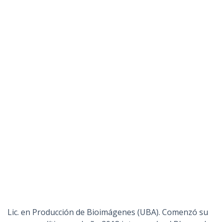
Lic. en Producción de Bioimágenes (UBA). Comenzó su