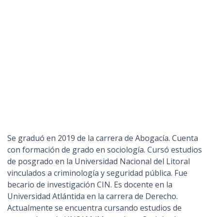
Se graduó en 2019 de la carrera de Abogacía. Cuenta
con formación de grado en sociología. Cursó estudios
de posgrado en la Universidad Nacional del Litoral
vinculados a criminología y seguridad pública. Fue
becario de investigación CIN. Es docente en la
Universidad Atlántida en la carrera de Derecho.
Actualmente se encuentra cursando estudios de