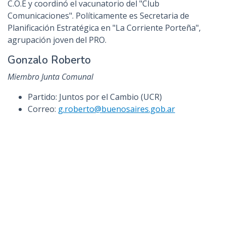
C.O.E y coordinó el vacunatorio del "Club
Comunicaciones". Políticamente es Secretaria de
Planificación Estratégica en "La Corriente Porteña",
agrupación joven del PRO.
Gonzalo Roberto
Miembro Junta Comunal
Partido: Juntos por el Cambio (UCR)
Correo:
g.roberto@buenosaires.gob.ar