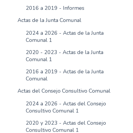
n
2016 a 2019 - Informes
c
Actas de la Junta Comunal
i
p
2024 a 2026 - Actas de la Junta
a
Comunal 1
l
2020 - 2023 - Actas de la Junta
Comunal 1
2016 a 2019 - Actas de la Junta
Comunal
Actas del Consejo Consultivo Comunal
2024 a 2026 - Actas del Consejo
Consultivo Comunal 1
2020 y 2023 - Actas del Consejo
Consultivo Comunal 1