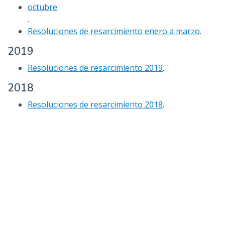
octubre
.
Resoluciones de resarcimiento enero a marzo
.
2019
Resoluciones de resarcimiento 2019
.
2018
Resoluciones de resarcimiento 2018
.