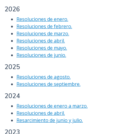
2026
Resoluciones de enero.
Resoluciones de febrero.
Resoluciones de marzo.
Resoluciones de abril.
Resoluciones de mayo.
Resoluciones de junio.
2025
Resoluciones de agosto.
Resoluciones de septiembre.
2024
Resoluciones de enero a marzo.
Resoluciones de abril.
Resarcimiento de junio y julio.
2023