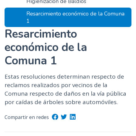
Higienización de Baldíos
Resarcimiento económico de la Comuna
1
Resarcimiento
económico de la
Comuna 1
Estas resoluciones determinan respecto de
reclamos realizados por vecinos de la
Comuna respecto de daños en la vía pública
por caídas de árboles sobre automóviles.
Compartir en redes