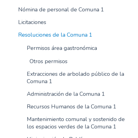
Nómina de personal de Comuna 1
Licitaciones
Resoluciones de la Comuna 1
Permisos área gastronómica
Otros permisos
Extracciones de arbolado público de la
Comuna 1
Administración de la Comuna 1
Recursos Humanos de la Comuna 1
Mantenimiento comunal y sostenido de
los espacios verdes de la Comuna 1