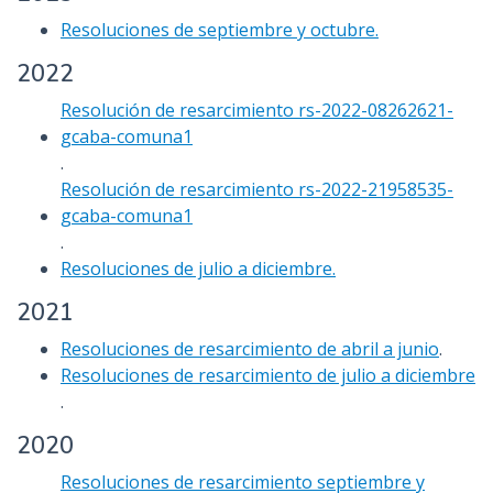
Resoluciones de septiembre y octubre.
2022
Resolución de resarcimiento rs-2022-08262621-
gcaba-comuna1
.
Resolución de resarcimiento rs-2022-21958535-
gcaba-comuna1
.
Resoluciones de julio a diciembre.
2021
Resoluciones de resarcimiento de abril a junio
.
Resoluciones de resarcimiento de julio a diciembre
.
2020
Resoluciones de resarcimiento septiembre y