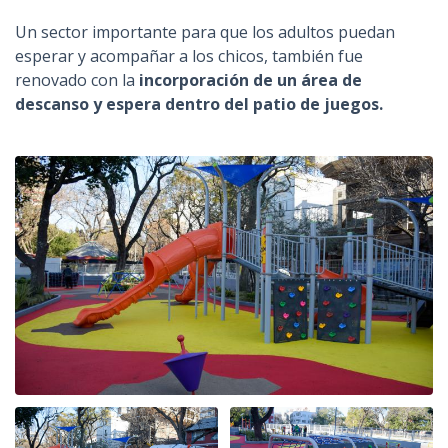
Un sector importante para que los adultos puedan
esperar y acompañar a los chicos, también fue
renovado con la
incorporación de un área de
descanso y espera dentro del patio de juegos.