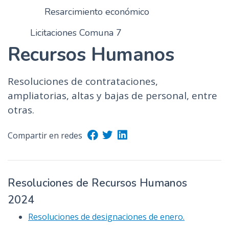
Resarcimiento económico
Licitaciones Comuna 7
Recursos Humanos
Resoluciones de contrataciones,
ampliatorias, altas y bajas de personal, entre
otras.
Compartir en redes
Resoluciones de Recursos Humanos
2024
Resoluciones de designaciones de enero.