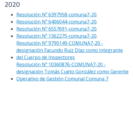
2020
Resolución Nº 6397958-comuna7-20
.
Resolución Nº 6406044-comuna7-20
.
Resolución Nº 6557691-comuna7-20
.
Resolución Nº 1362275-comuna7-20
.
Resolución Nº 9790149-COMUNA7-20 -
designación Facundo Ruiz Díaz como integrante
del Cuerpo de Inspectores
Resolución Nº 10360876-COMUNA7-20 -
designación Tomás Cueto González como Gerente
Operativo de Gestión Comunal Comuna 7