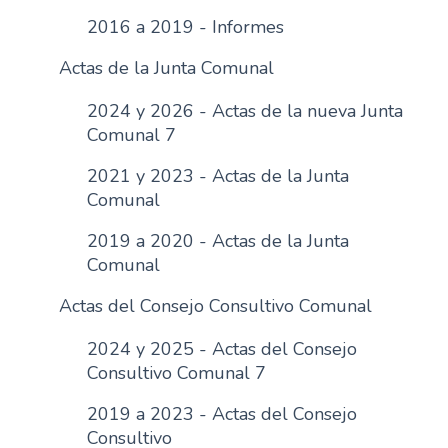
n
2016 a 2019 - Informes
c
Actas de la Junta Comunal
i
p
2024 y 2026 - Actas de la nueva Junta
a
Comunal 7
l
2021 y 2023 - Actas de la Junta
Comunal
2019 a 2020 - Actas de la Junta
Comunal
Actas del Consejo Consultivo Comunal
2024 y 2025 - Actas del Consejo
Consultivo Comunal 7
2019 a 2023 - Actas del Consejo
Consultivo