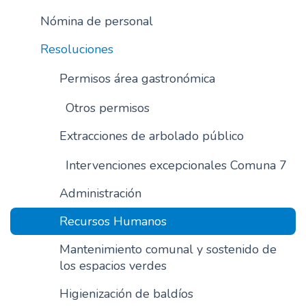
Nómina de personal
Resoluciones
Permisos área gastronómica
Otros permisos
Extracciones de arbolado público
Intervenciones excepcionales Comuna 7
Administración
Recursos Humanos
Mantenimiento comunal y sostenido de
los espacios verdes
Higienización de baldíos