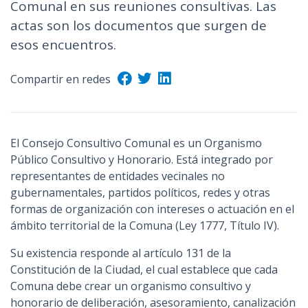
Comunal en sus reuniones consultivas. Las
actas son los documentos que surgen de
esos encuentros.
Compartir en redes
El Consejo Consultivo Comunal es un Organismo
Público Consultivo y Honorario. Está integrado por
representantes de entidades vecinales no
gubernamentales, partidos políticos, redes y otras
formas de organización con intereses o actuación en el
ámbito territorial de la Comuna (Ley 1777, Título IV).
Su existencia responde al artículo 131 de la
Constitución de la Ciudad, el cual establece que cada
Comuna debe crear un organismo consultivo y
honorario de deliberación, asesoramiento, canalización