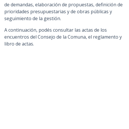
de demandas, elaboración de propuestas, definición de
prioridades presupuestarias y de obras públicas y
seguimiento de la gestión.
A continuación, podés consultar las actas de los
encuentros del Consejo de la Comuna, el reglamento y
libro de actas.