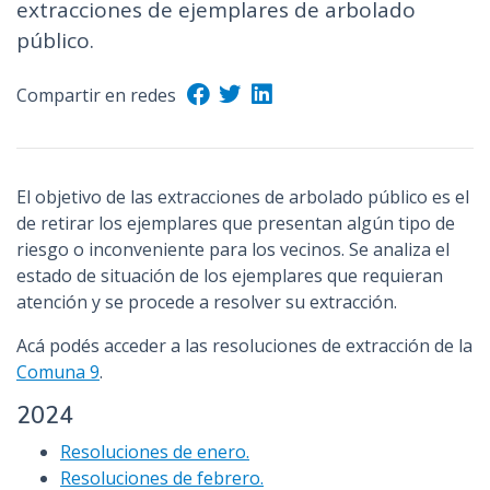
extracciones de ejemplares de arbolado
público.
Compartir en redes
El objetivo de las extracciones de arbolado público es el
de retirar los ejemplares que presentan algún tipo de
riesgo o inconveniente para los vecinos. Se analiza el
estado de situación de los ejemplares que requieran
atención y se procede a resolver su extracción.
Acá podés acceder a las resoluciones de extracción de la
Comuna 9
.
2024
Resoluciones de enero.
Resoluciones de febrero.