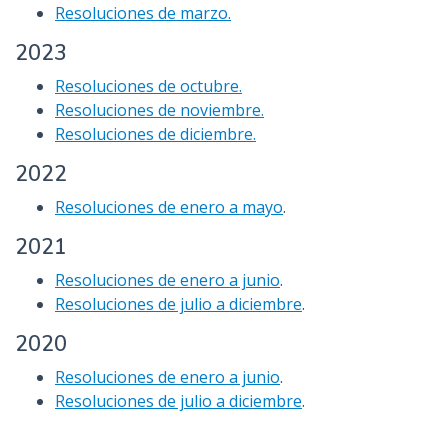
Resoluciones de marzo.
2023
Resoluciones de octubre.
Resoluciones de noviembre.
Resoluciones de diciembre.
2022
Resoluciones de enero a mayo
.
2021
Resoluciones de enero a junio
.
Resoluciones de julio a diciembre
.
2020
Resoluciones de enero a junio
.
Resoluciones de julio a diciembre
.