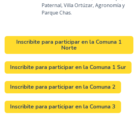
Paternal, Villa Ortúzar, Agronomía y
Parque Chas.
Inscribite para participar en la Comuna 1
Norte
Inscribite para participar en la Comuna 1 Sur
Inscribite para participar en la Comuna 2
Inscribite para participar en la Comuna 3