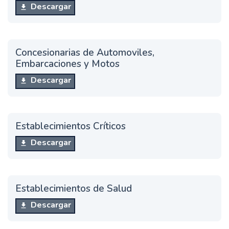
Descargar
Concesionarias de Automoviles,
Embarcaciones y Motos
Descargar
Establecimientos Críticos
Descargar
Establecimientos de Salud
Descargar