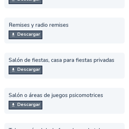
Remises y radio remises
Descargar
Salón de fiestas, casa para fiestas privadas
Descargar
Salón o áreas de juegos psicomotrices
Descargar