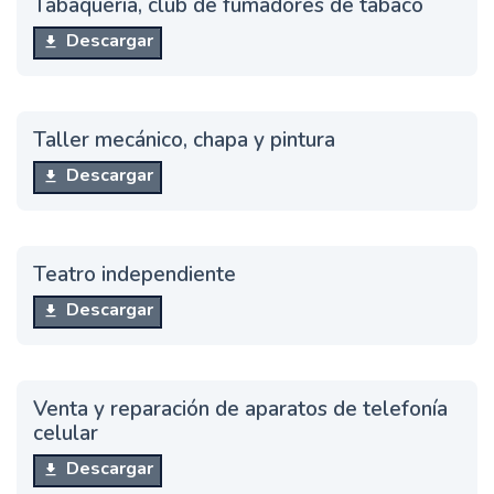
Tabaquería, club de fumadores de tabaco
Descargar
Taller mecánico, chapa y pintura
Descargar
Teatro independiente
Descargar
Venta y reparación de aparatos de telefonía
celular
Descargar