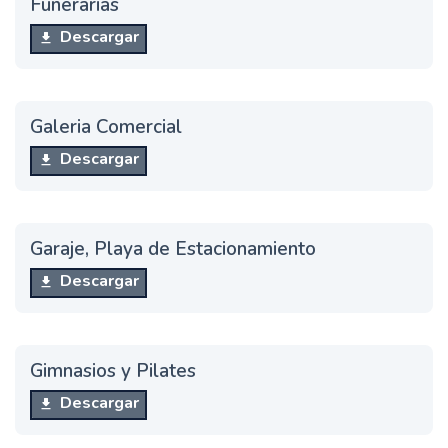
Funerarias
Descargar
Galeria Comercial
Descargar
Garaje, Playa de Estacionamiento
Descargar
Gimnasios y Pilates
Descargar