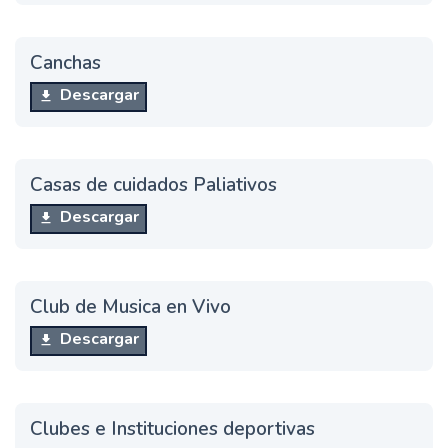
Canchas
Descargar
Casas de cuidados Paliativos
Descargar
Club de Musica en Vivo
Descargar
Clubes e Instituciones deportivas