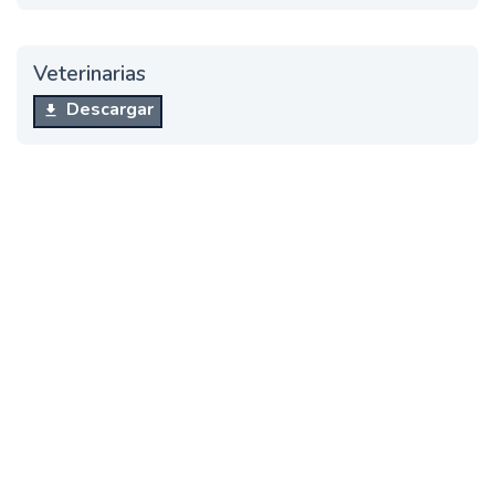
Veterinarias
Descargar