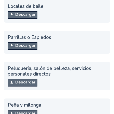
Locales de baile
Descargar
Parrillas o Espiedos
Descargar
Peluquería, salón de belleza, servicios
personales directos
Descargar
Peña y milonga
Descargar