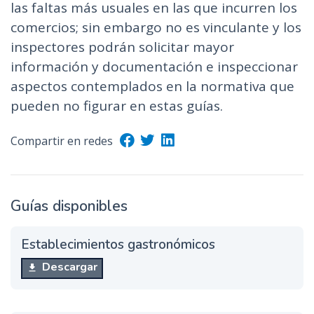
las faltas más usuales en las que incurren los
comercios; sin embargo no es vinculante y los
inspectores podrán solicitar mayor
información y documentación e inspeccionar
aspectos contemplados en la normativa que
pueden no figurar en estas guías.
Compartir en redes
Guías disponibles
Establecimientos gastronómicos
Descargar