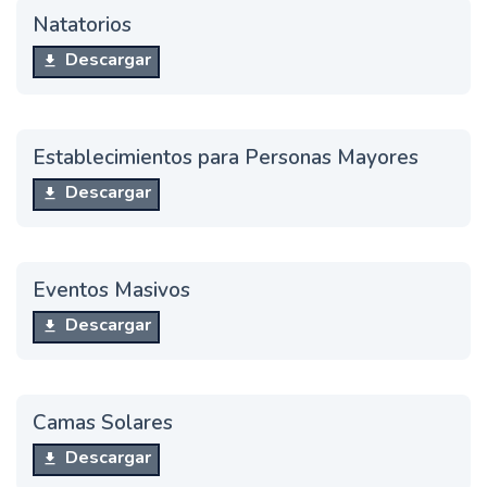
Natatorios
Descargar
Establecimientos para Personas Mayores
Descargar
Eventos Masivos
Descargar
Camas Solares
Descargar