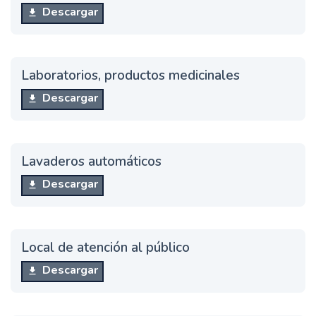
Descargar
Laboratorios, productos medicinales
Descargar
Lavaderos automáticos
Descargar
Local de atención al público
Descargar