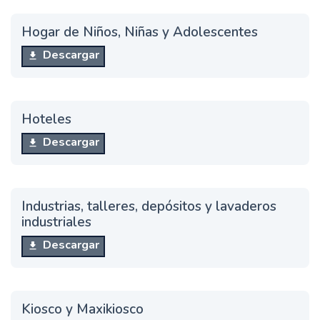
Hogar de Niños, Niñas y Adolescentes
Descargar
Hoteles
Descargar
Industrias, talleres, depósitos y lavaderos
industriales
Descargar
Kiosco y Maxikiosco