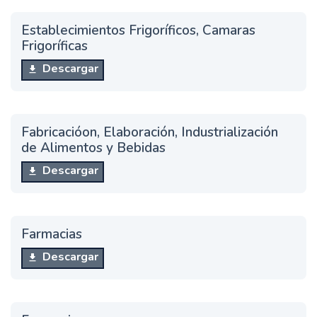
Establecimientos Frigoríficos, Camaras
Frigoríficas
Descargar
Fabricacióon, Elaboración, Industrialización
de Alimentos y Bebidas
Descargar
Farmacias
Descargar