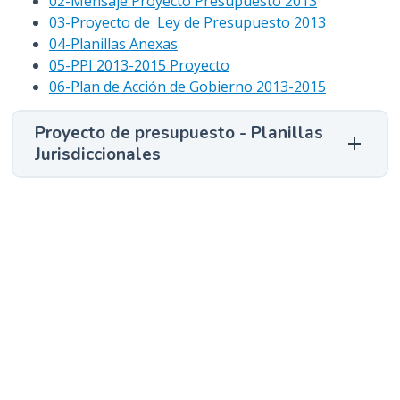
02-Mensaje Proyecto Presupuesto 2013
03-Proyecto de Ley de Presupuesto 2013
04-Planillas Anexas
05-PPI 2013-2015 Proyecto
06-Plan de Acción de Gobierno 2013-2015
Proyecto de presupuesto - Planillas
Jurisdiccionales