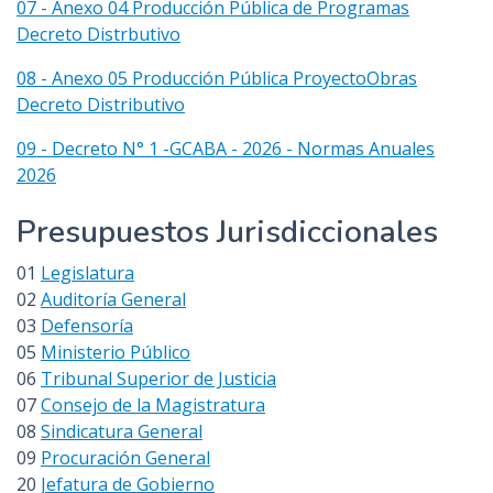
07 - Anexo 04 Producción Pública de Programas
Decreto Distrbutivo
08 - Anexo 05 Producción Pública ProyectoObras
Decreto Distributivo
09 - Decreto N° 1 -GCABA - 2026 - Normas Anuales
2026
Presupuestos Jurisdiccionales
01
Legislatura
02
Auditoría General
03
Defensoría
05
Ministerio Público
06
Tribunal Superior de Justicia
07
Consejo de la Magistratura
08
Sindicatura General
09
Procuración General
20
Jefatura de Gobierno