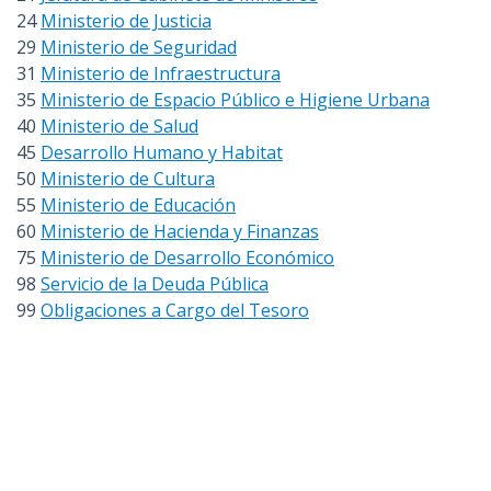
24
Ministerio de Justicia
29
Ministerio de Seguridad
31
Ministerio de Infraestructura
35
Ministerio de Espacio Público e Higiene Urbana
40
Ministerio de Salud
45
Desarrollo Humano y Habitat
50
Ministerio de Cultura
55
Ministerio de Educación
60
Ministerio de Hacienda y Finanzas
75
Ministerio de Desarrollo Económico
98
Servicio de la Deuda Pública
99
Obligaciones a Cargo del Tesoro