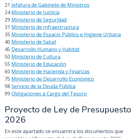
21
Jefatura de Gabinete de Ministros
24
Ministerio de Justicia
29
Ministerio de Seguridad
31
Ministerio de Infraestructura
35
Ministerio de Espacio Público e Higiene Urbana
40
Ministerio de Salud
45
Desarrollo Humano y Habitat
50
Ministerio de Cultura
55
Ministerio de Educación
60
Ministerio de Hacienda y Finanzas
75
Ministerio de Desarrollo Económico
98
Servicio de la Deuda Pública
99
Obligaciones a Cargo del Tesoro
Proyecto de Ley de Presupuesto
2026
En este apartado se encuentra los documentos que