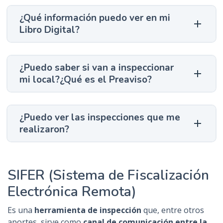
¿Qué información puedo ver en mi
Libro Digital?
¿Puedo saber si van a inspeccionar
mi local?¿Qué es el Preaviso?
¿Puedo ver las inspecciones que me
realizaron?
SIFER (Sistema de Fiscalización
Electrónica Remota)
Es una
herramienta de inspección
que, entre otros
aportes, sirve como
canal de comunicación entre la