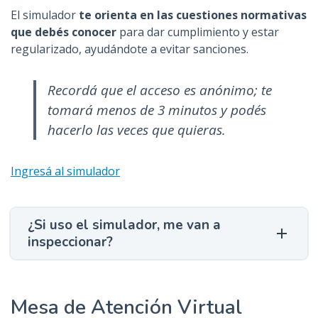
El simulador
te orienta en las cuestiones normativas
que debés conocer
para dar cumplimiento y estar
regularizado, ayudándote a evitar sanciones.
Recordá que el acceso es anónimo; te
tomará menos de 3 minutos y podés
hacerlo las veces que quieras.
Ingresá al simulador
¿Si uso el simulador, me van a
inspeccionar?
Mesa de Atención Virtual