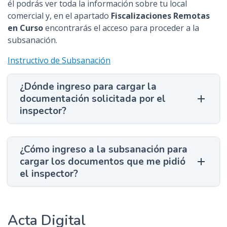
él podrás ver toda la información sobre tu local
comercial y, en el apartado
Fiscalizaciones Remotas
en Curso
encontrarás el acceso para proceder a la
subsanación.
Instructivo de Subsanación
¿Dónde ingreso para cargar la
documentación solicitada por el
inspector?
¿Cómo ingreso a la subsanación para
cargar los documentos que me pidió
el inspector?
Acta Digital