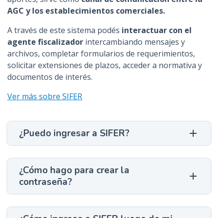
AGC y los establecimientos comerciales.
A través de este sistema podés
interactuar con el
agente fiscalizador
intercambiando mensajes y
archivos, completar formularios de requerimientos,
solicitar extensiones de plazos, acceder a normativa y
documentos de interés.
Ver más sobre SIFER
¿Puedo ingresar a SIFER?
¿Cómo hago para crear la
contraseña?