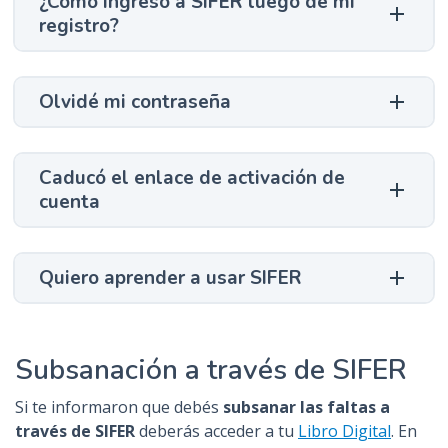
¿Cómo ingreso a SIFER luego de mi
registro?
Olvidé mi contraseña
Caducó el enlace de activación de
cuenta
Quiero aprender a usar SIFER
Subsanación a través de SIFER
Si te informaron que debés
subsanar las faltas a
través de SIFER
deberás acceder a tu
Libro Digital
. En