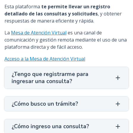
Esta plataforma
te permite llevar un registro
detallado de las consultas y solicitudes
, y obtener
respuestas de manera eficiente y rápida.
La
Mesa de Atención Virtual
es una canal de
comunicación y gestión remota mediante el uso de una
plataforma directa y de fácil acceso.
Acceso a la Mesa de Atención Virtual
¿Tengo que registrarme para
ingresar una consulta?
¿Cómo busco un trámite?
¿Cómo ingreso una consulta?