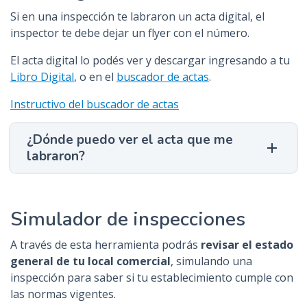
Si en una inspección te labraron un acta digital, el
inspector te debe dejar un flyer con el número.
El acta digital lo podés ver y descargar ingresando a tu
Libro Digital
, o en el
buscador de actas
.
Instructivo del buscador de actas
¿Dónde puedo ver el acta que me
labraron?
Simulador de inspecciones
A través de esta herramienta podrás
revisar el estado
general de tu local comercial
, simulando una
inspección para saber si tu establecimiento cumple con
las normas vigentes.