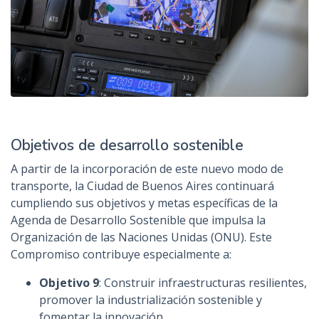
Objetivos de desarrollo sostenible
A partir de la incorporación de este nuevo modo de
transporte, la Ciudad de Buenos Aires continuará
cumpliendo sus objetivos y metas específicas de la
Agenda de Desarrollo Sostenible que impulsa la
Organización de las Naciones Unidas (ONU). Este
Compromiso contribuye especialmente a:
Objetivo 9
: Construir infraestructuras resilientes,
promover la industrialización sostenible y
fomentar la innovación.