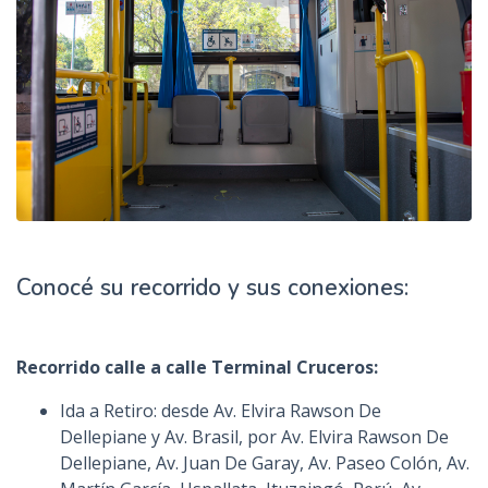
Conocé su recorrido y sus conexiones:
Recorrido calle a calle Terminal Cruceros:
Ida a Retiro: desde Av. Elvira Rawson De
Dellepiane y Av. Brasil, por Av. Elvira Rawson De
Dellepiane, Av. Juan De Garay, Av. Paseo Colón, Av.