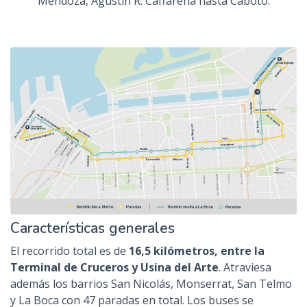
Mendoza, Agustín R. Caffarena hasta Caboto.
Características generales
El recorrido total es de
16,5 kilómetros, entre la
Terminal de Cruceros y Usina del Arte
. Atraviesa
además los barrios San Nicolás, Monserrat, San Telmo
y La Boca con 47 paradas en total. Los buses se