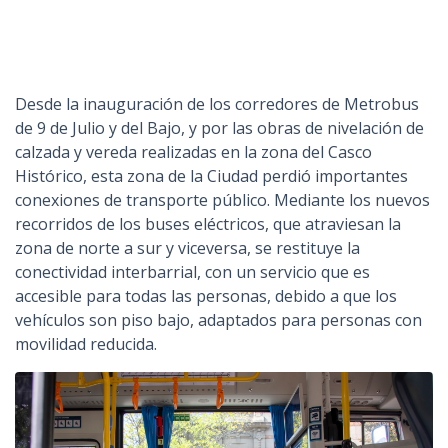
Desde la inauguración de los corredores de Metrobus
de 9 de Julio y del Bajo, y por las obras de nivelación de
calzada y vereda realizadas en la zona del Casco
Histórico, esta zona de la Ciudad perdió importantes
conexiones de transporte público. Mediante los nuevos
recorridos de los buses eléctricos, que atraviesan la
zona de norte a sur y viceversa, se restituye la
conectividad interbarrial, con un servicio que es
accesible para todas las personas, debido a que los
vehículos son piso bajo, adaptados para personas con
movilidad reducida.