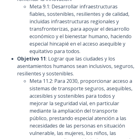
Meta 9.1: Desarrollar infraestructuras
fiables, sostenibles, resilientes y de calidad,
incluidas infraestructuras regionales y
transfronterizas, para apoyar el desarrollo
económico y el bienestar humano, haciendo
especial hincapié en el acceso asequible y
equitativo para todos.
Objetivo 11
: Lograr que las ciudades y los
asentamientos humanos sean inclusivos, seguros,
resilientes y sostenibles.
Meta 11.2: Para 2030, proporcionar acceso a
sistemas de transporte seguros, asequibles,
accesibles y sostenibles para todos y
mejorar la seguridad vial, en particular
mediante la ampliación del transporte
público, prestando especial atención a las
necesidades de las personas en situación
vulnerable, las mujeres, los niños, las