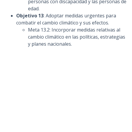
personas con discapacidad y las personas de
edad.
Objetivo 13
: Adoptar medidas urgentes para
combatir el cambio climático y sus efectos.
Meta 13.2: Incorporar medidas relativas al
cambio climático en las políticas, estrategias
y planes nacionales.