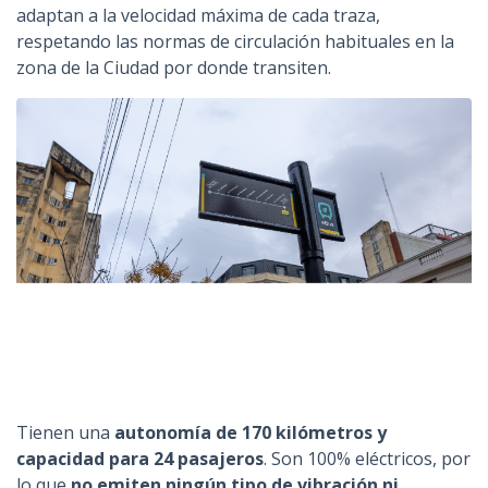
adaptan a la velocidad máxima de cada traza,
respetando las normas de circulación habituales en la
zona de la Ciudad por donde transiten.
Tienen una
autonomía de 170 kilómetros y
capacidad para 24 pasajeros
. Son 100% eléctricos, por
lo que
no emiten ningún tipo de vibración ni