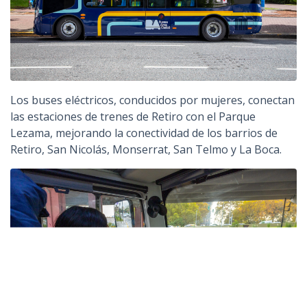
Los buses eléctricos, conducidos por mujeres, conectan
las estaciones de trenes de Retiro con el Parque
Lezama, mejorando la conectividad de los barrios de
Retiro, San Nicolás, Monserrat, San Telmo y La Boca.