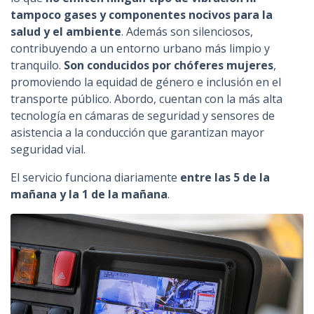
tampoco gases y componentes nocivos para la
salud y el ambiente
. Además son silenciosos,
contribuyendo a un entorno urbano más limpio y
tranquilo.
Son conducidos por chóferes mujeres
,
promoviendo la equidad de género e inclusión en el
transporte público. Abordo, cuentan con la más alta
tecnología en cámaras de seguridad y sensores de
asistencia a la conducción que garantizan mayor
seguridad vial.
El servicio funciona diariamente
entre las 5 de la
mañana y la 1 de la mañana
.