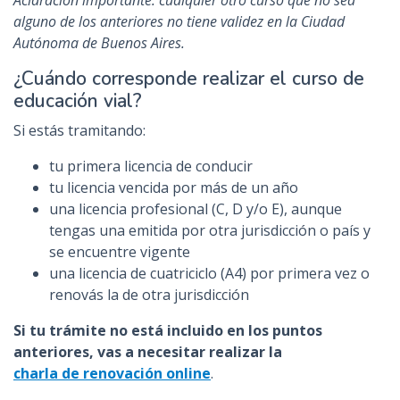
Aclaración importante: cualquier otro curso que no sea
alguno de los anteriores no tiene validez en la Ciudad
Autónoma de Buenos Aires.
¿Cuándo corresponde realizar el curso de
educación vial?
Si estás tramitando:
tu primera licencia de conducir
tu licencia vencida por más de un año
una licencia profesional (C, D y/o E), aunque
tengas una emitida por otra jurisdicción o país y
se encuentre vigente
una licencia de cuatriciclo (A4) por primera vez o
renovás la de otra jurisdicción
Si tu trámite no está incluido en los puntos
anteriores, vas a necesitar realizar la
charla de renovación online
.