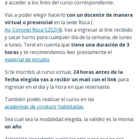
a acceder a los links del curso correspondiente.
Vas a poder elegir hacerlo
con un docente de manera
virtual o presencial
en la sede Roca (
Av. Coronel Roca 5252/4
). Vas a ingresar al link recibido
y sacar turno para cualquier día de la semana, de lunes
a lunes. Tené en cuenta que
tiene una duración de 3
horas
y te recomendamos leer previamente el
material de estudio
.
Si te inscribís al curso virtual,
24 horas antes de la
fecha elegida vas a recibir un mail con el link
para
ingresar en el día y la hora en que reservaste.
También podés realizar el curso en las
academias de conducir habilitadas
.
Sea cual sea la modalidad elegida, la validez es la misma:
un año
.