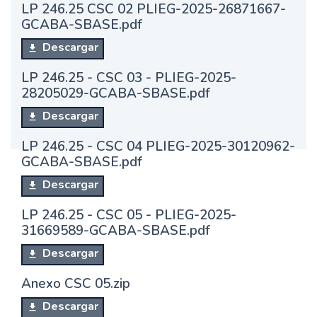
LP 246.25 CSC 02 PLIEG-2025-26871667-
GCABA-SBASE.pdf
Descargar
LP 246.25 - CSC 03 - PLIEG-2025-
28205029-GCABA-SBASE.pdf
Descargar
LP 246.25 - CSC 04 PLIEG-2025-30120962-
GCABA-SBASE.pdf
Descargar
LP 246.25 - CSC 05 - PLIEG-2025-
31669589-GCABA-SBASE.pdf
Descargar
Anexo CSC 05.zip
Descargar