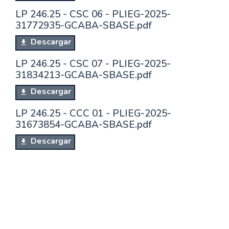
LP 246.25 - CSC 06 - PLIEG-2025-
31772935-GCABA-SBASE.pdf
Descargar
LP 246.25 - CSC 07 - PLIEG-2025-
31834213-GCABA-SBASE.pdf
Descargar
LP 246.25 - CCC 01 - PLIEG-2025-
31673854-GCABA-SBASE.pdf
Descargar