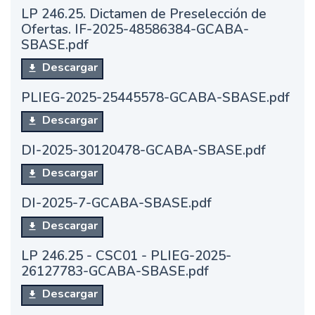
LP 246.25. Dictamen de Preselección de
Ofertas. IF-2025-48586384-GCABA-
SBASE.pdf
Descargar
PLIEG-2025-25445578-GCABA-SBASE.pdf
Descargar
DI-2025-30120478-GCABA-SBASE.pdf
Descargar
DI-2025-7-GCABA-SBASE.pdf
Descargar
LP 246.25 - CSC01 - PLIEG-2025-
26127783-GCABA-SBASE.pdf
Descargar