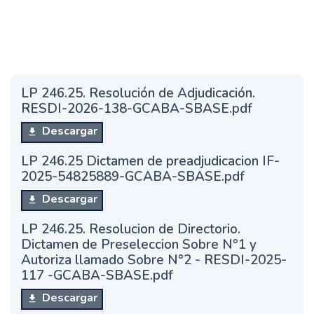
LP 246.25. Resolución de Adjudicación.
RESDI-2026-138-GCABA-SBASE.pdf
Descargar
LP 246.25 Dictamen de preadjudicacion IF-
2025-54825889-GCABA-SBASE.pdf
Descargar
LP 246.25. Resolucion de Directorio.
Dictamen de Preseleccion Sobre N°1 y
Autoriza llamado Sobre N°2 - RESDI-2025-
117 -GCABA-SBASE.pdf
Descargar