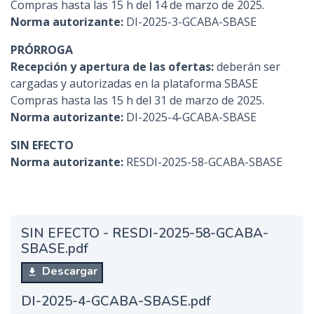
Compras hasta las 15 h del 14 de marzo de 2025.
Norma autorizante:
DI-2025-3-GCABA-SBASE
PRÓRROGA
Recepción y apertura de las ofertas:
deberán ser
cargadas y autorizadas en la plataforma SBASE
Compras hasta las 15 h del 31 de marzo de 2025.
Norma autorizante:
DI-2025-4-GCABA-SBASE
SIN EFECTO
Norma autorizante:
RESDI-2025-58-GCABA-SBASE
SIN EFECTO - RESDI-2025-58-GCABA-
SBASE.pdf
Descargar
DI-2025-4-GCABA-SBASE.pdf