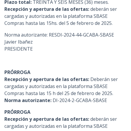
Plazo total:
TREINTA Y SEIS MESES (36) meses.
Recepción y apertura de las ofertas:
deberán ser
cargadas y autorizadas en la plataforma SBASE
Compras hasta las 15hs. del 5 de febrero de 2025.
Norma autorizante: RESDI-2024-44-GCABA-SBASE
Javier Ibañez
PRESIDENTE
PRÓRROGA
Recepción y apertura de las ofertas:
Deberán ser
cargadas y autorizadas en la plataforma SBASE
Compras hasta las 15 h del 25 de febrero de 2025.
Norma autorizante:
DI-2024-2-GCABA-SBASE
PRÓRROGA
Recepción y apertura de las ofertas:
deberán ser
cargadas y autorizadas en la plataforma SBASE