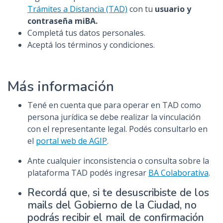
Trámites a Distancia (TAD)
con tu
usuario y
contraseña miBA.
Completá tus datos personales.
Aceptá los términos y condiciones.
Más información
Tené en cuenta que para operar en TAD como
persona jurídica se debe realizar la vinculación
con el representante legal. Podés consultarlo en
el
portal web de AGIP
.
Ante cualquier inconsistencia o consulta sobre la
plataforma TAD podés ingresar
BA Colaborativa
.
Recordá que, si te desuscribiste de los
mails del Gobierno de la Ciudad, no
podrás recibir el mail de confirmación