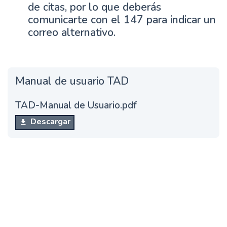
de citas, por lo que deberás
comunicarte con el 147 para indicar un
correo alternativo.
Manual de usuario TAD
TAD-Manual de Usuario.pdf
Descargar