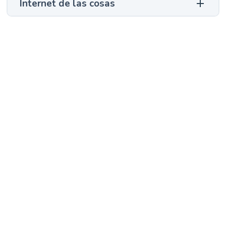
Internet de las cosas