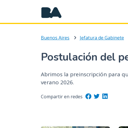
Buenos Aires
Jefatura de Gabinete
Postulación del p
Abrimos la preinscripción para q
verano 2026.
Compartir en redes