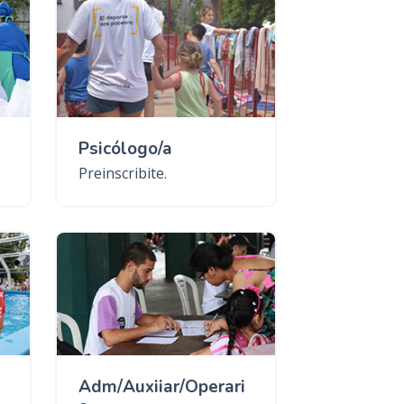
Psicólogo/a
Preinscribite.
Adm/Auxiiar/Operari