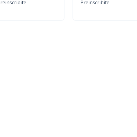
reinscribite.
Preinscribite.