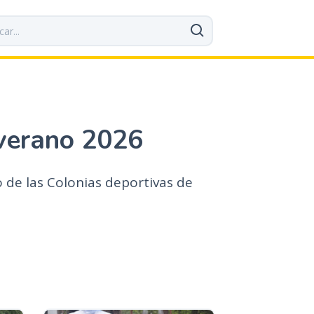
 verano 2026
 de las Colonias deportivas de