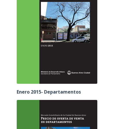
Enero 2015- Departamentos