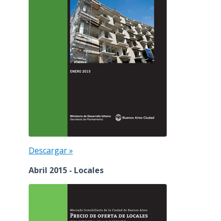
Descargar »
Abril 2015 - Locales