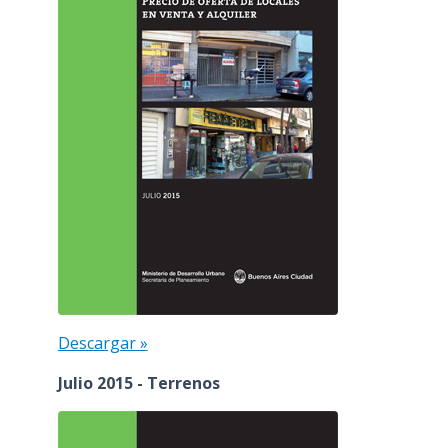
Descargar »
Julio 2015 - Terrenos