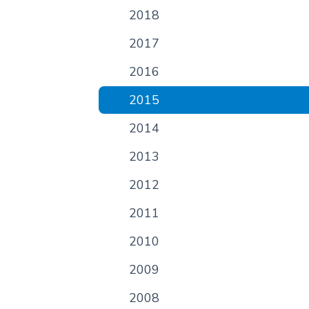
2018
2017
2016
2015
2014
2013
2012
2011
2010
2009
2008