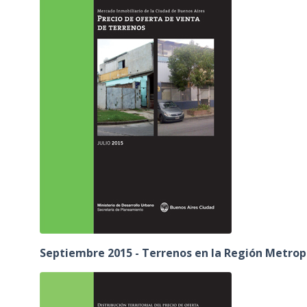
Septiembre 2015 - Terrenos en la Región Metrop