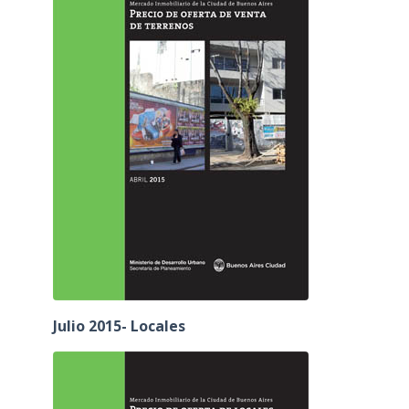
Julio 2015- Locales