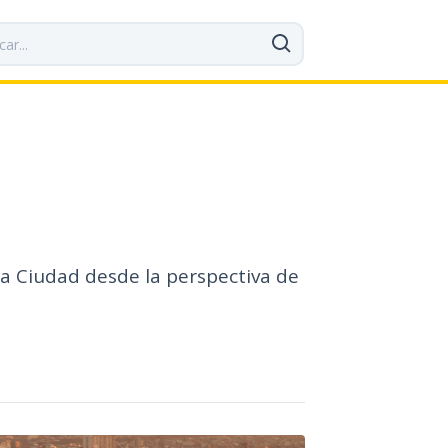
a Ciudad desde la perspectiva de