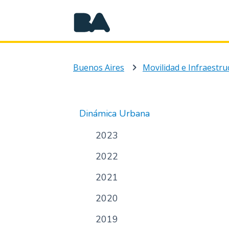
Buenos Aires
Movilidad e Infraestru
Dinámica Urbana
2023
2022
2021
2020
2019