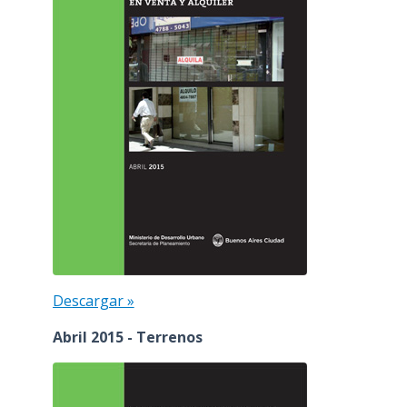
Descargar »
Abril 2015 - Terrenos