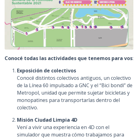
Conocé todas las actividades que tenemos para vos
:
Exposición de colectivos
Conocé distintos colectivos antiguos, un colectivo
de la Línea 60 impulsado a GNC y el “Bici bondi” de
Metropol, unidad que permite sujetar bicicletas y
monopatines para transportarlas dentro del
colectivo.
Misión Ciudad Limpia 4D
Vení a vivir una experiencia en 4D con el
simulador que muestra cómo trabajamos para