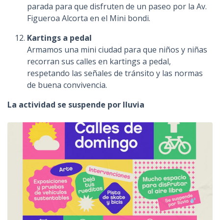
parada para que disfruten de un paseo por la Av.
Figueroa Alcorta en el Mini bondi.
Kartings a pedal
Armamos una mini ciudad para que niños y niñas
recorran sus calles en kartings a pedal,
respetando las señales de tránsito y las normas
de buena convivencia.
La actividad se suspende por lluvia