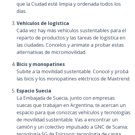
que la Ciudad esté limpia y ordenada todos los
días.
Vehículos de logística
Cada vez hay más vehículos sustentables para el
reparto de productos y las tareas de logística en
las ciudades. Concelos y animate a probar estas
alternativas de micromovilidad.
Bicis y monopatines
Subite a la movilidad sustentable. Conocé y probá
las bicis y los monopatines eléctricos de Maxtrend.
Espacio Suecia
La Embajada de Suecia, junto con empresas
suecas que trabajan en Argentina, te acercan un
espacio para que conozcas vehículos y tecnologías
de movilidad sustentable. Vas a encontrar un
camión y un colectivo impulsado a GNC de Scania;
tecnología 5G de Ericsson; tecnología de carga