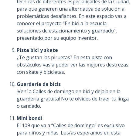
técnicas de diferentes especialidades de la Ciudad,
para que generen una alternativa de solución a
problemáticas desafiantes. En este espacio vas a
conocer el proyecto “En bici a la escuela:
soluciones de estacionamiento y guardado”,
presentado por su equipo inventor.
Pista bici y skate
¿Te gustan las piruetas? En esta pista con
obstáculos vas a poder ver las mejores destrezas
con skate y bicicletas.
Guardería de bicis
¡Vení a Calles de domingo en bici y dejala en la
guardería gratuita! No te olvides de traer tu linga
o candado.
Mini bondi
El 109 que va a “Calles de domingo” es exclusivo
para niños y niñas. Los/as esperamos en esta