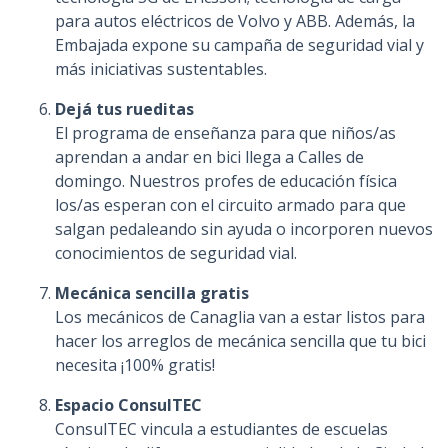
para autos eléctricos de Volvo y ABB. Además, la
Embajada expone su campaña de seguridad vial y
más iniciativas sustentables.
Dejá tus rueditas
El programa de enseñanza para que niños/as
aprendan a andar en bici llega a Calles de
domingo. Nuestros profes de educación física
los/as esperan con el circuito armado para que
salgan pedaleando sin ayuda o incorporen nuevos
conocimientos de seguridad vial.
Mecánica sencilla gratis
Los mecánicos de Canaglia van a estar listos para
hacer los arreglos de mecánica sencilla que tu bici
necesita ¡100% gratis!
Espacio ConsulTEC
ConsulTEC vincula a estudiantes de escuelas