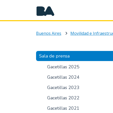
Buenos Aires
Movilidad e Infraestru
Sala de prensa
Gacetillas 2025
Gacetillas 2024
Gacetillas 2023
Gacetillas 2022
Gacetillas 2021