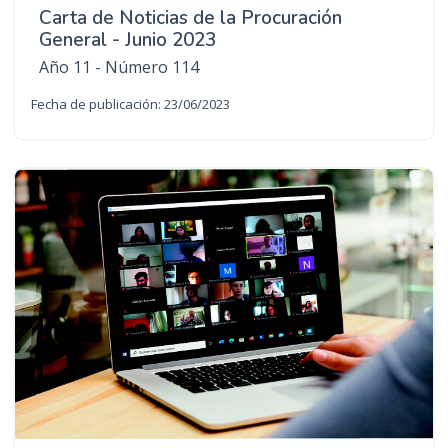
Carta de Noticias de la Procuración
General - Junio 2023
Año 11 - Número 114
Fecha de publicación: 23/06/2023