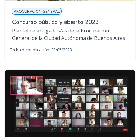
PROCURACIÓN GENERAL
Concurso público y abierto 2023
Plantel de abogados/as de la Procuración
General de la Ciudad Autónoma de Buenos Aires
Fecha de publicación: 03/05/2023