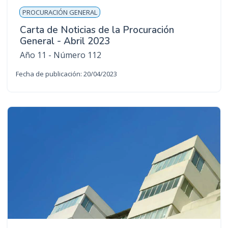
PROCURACIÓN GENERAL
Carta de Noticias de la Procuración
General - Abril 2023
Año 11 - Número 112
Fecha de publicación: 20/04/2023