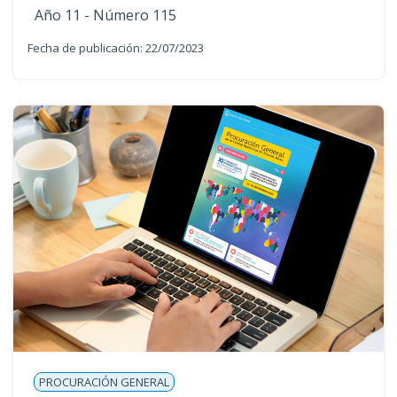
Año 11 - Número 115
Fecha de publicación: 22/07/2023
PROCURACIÓN GENERAL