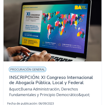
PROCURACIÓN GENERAL
INSCRIPCIÓN: XI Congreso Internacional
de Abogacía Pública, Local y Federal
&quot;Buena Administración, Derechos
Fundamentales y Principio Democrático&quot;
Fecha de publicación: 06/09/2023