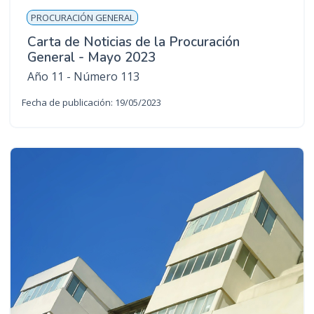
PROCURACIÓN GENERAL
Carta de Noticias de la Procuración
General - Mayo 2023
Año 11 - Número 113
Fecha de publicación: 19/05/2023