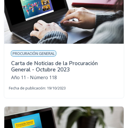
PROCURACIÓN GENERAL
Carta de Noticias de la Procuración
General - Octubre 2023
Año 11 - Número 118
Fecha de publicación: 19/10/2023