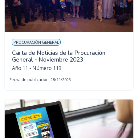
PROCURACIÓN GENERAL
Carta de Noticias de la Procuración
General - Noviembre 2023
Año 11 - Número 119
Fecha de publicación: 28/11/2023