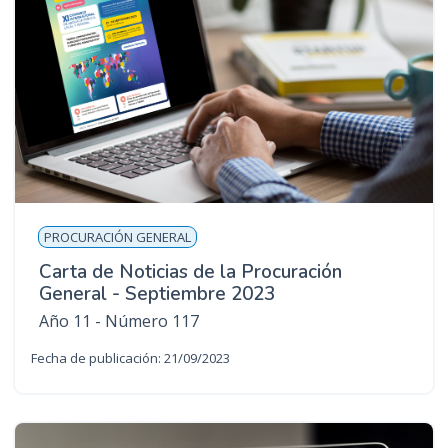
PROCURACIÓN GENERAL
Carta de Noticias de la Procuración
General - Septiembre 2023
Año 11 - Número 117
Fecha de publicación: 21/09/2023