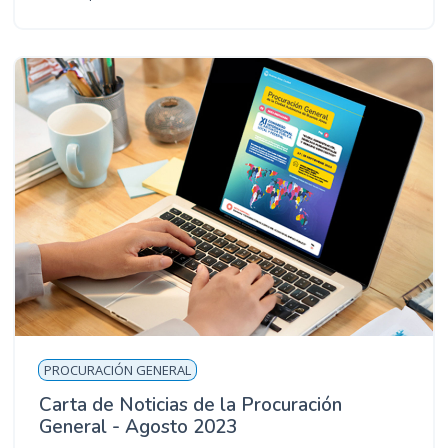
PROCURACIÓN GENERAL
Carta de Noticias de la Procuración
General - Agosto 2023