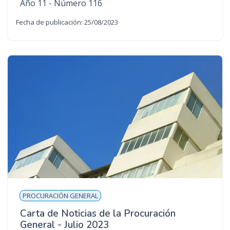
Año 11 - Número 116
Fecha de publicación: 25/08/2023
PROCURACIÓN GENERAL
Carta de Noticias de la Procuración
General - Julio 2023