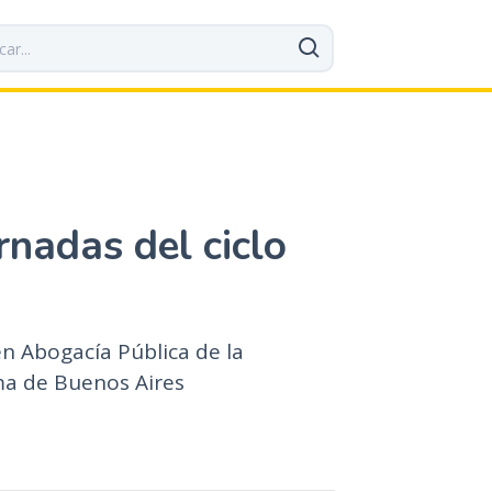
rnadas del ciclo
n Abogacía Pública de la
ma de Buenos Aires