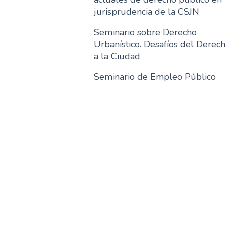
jurisprudencia de la CSJN
Seminario sobre Derecho
Urbanístico. Desafíos del Derec
a la Ciudad
Seminario de Empleo Público