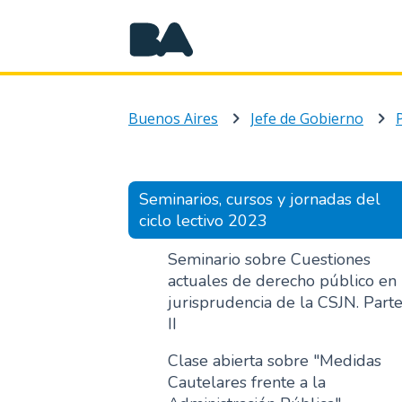
Buenos Aires
Jefe de Gobierno
Seminarios, cursos y jornadas del
ciclo lectivo 2023
Seminario sobre Cuestiones
actuales de derecho público en 
jurisprudencia de la CSJN. Part
II
Clase abierta sobre "Medidas
Cautelares frente a la