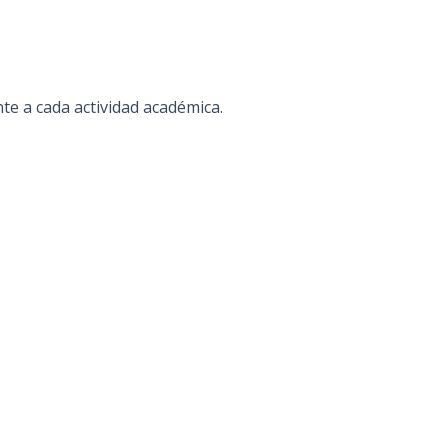
te a cada actividad académica.