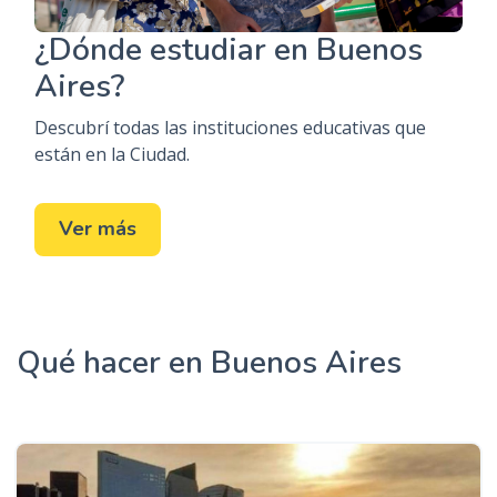
¿Dónde estudiar en Buenos
Aires?
Descubrí todas las instituciones educativas que
están en la Ciudad.
Ver más
Qué hacer en Buenos Aires