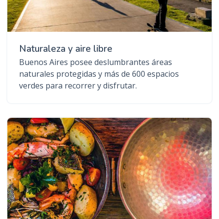
Naturaleza y aire libre
Buenos Aires posee deslumbrantes áreas
naturales protegidas y más de 600 espacios
verdes para recorrer y disfrutar.