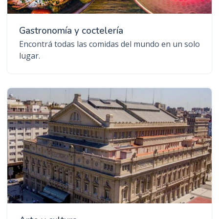
Gastronomía y coctelería
Encontrá todas las comidas del mundo en un solo
lugar.