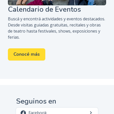
Calendario de Eventos
Buscá y encontrá actividades y eventos destacados.
Desde visitas guiadas gratuitas, recitales y obras
de teatro hasta festivales, shows, exposiciones y
ferias.
Conocé más
Seguinos en
Facebook