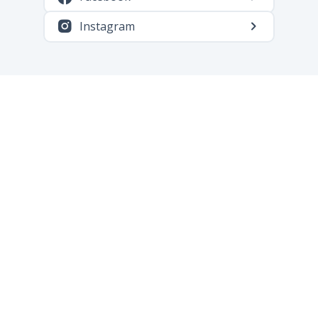
Instagram