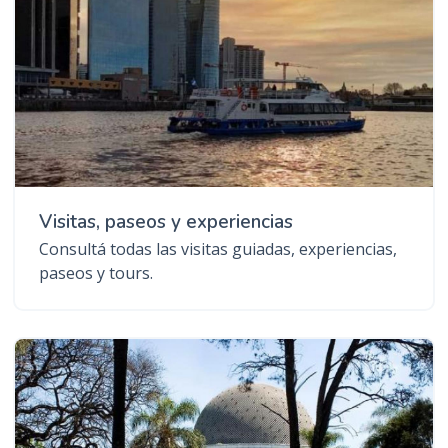
Visitas, paseos y experiencias
Consultá todas las visitas guiadas, experiencias,
paseos y tours.