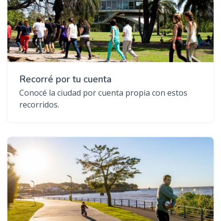
Recorré por tu cuenta
Conocé la ciudad por cuenta propia con estos
recorridos.