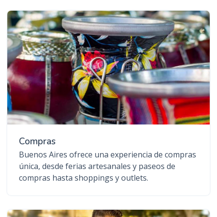
Compras
Buenos Aires ofrece una experiencia de compras
única, desde ferias artesanales y paseos de
compras hasta shoppings y outlets.