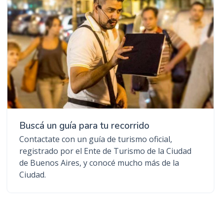
Buscá un guía para tu recorrido
Contactate con un guía de turismo oficial,
registrado por el Ente de Turismo de la Ciudad
de Buenos Aires, y conocé mucho más de la
Ciudad.