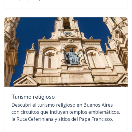
Turismo religioso
Descubrí el turismo religioso en Buenos Aires
con circuitos que incluyen templos emblemáticos,
la Ruta Ceferiniana y sitios del Papa Francisco.