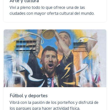
Arte y cultura
Viví a pleno todo lo que ofrece una de las
ciudades con mayor oferta cultural del mundo.
Fútbol y deportes
Vibrá con la pasión de los porteños y disfrutá de
los parques para hacer actividad física.