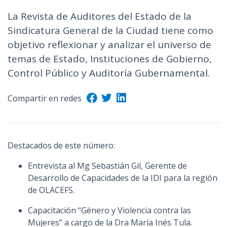
La Revista de Auditores del Estado de la
Sindicatura General de la Ciudad tiene como
objetivo reflexionar y analizar el universo de
temas de Estado, Instituciones de Gobierno,
Control Público y Auditoría Gubernamental.
Compartir en redes
Destacados de este número:
Entrevista al Mg Sebastián Gil, Gerente de
Desarrollo de Capacidades de la IDI para la región
de OLACEFS.
Capacitación “Género y Violencia contra las
Mujeres” a cargo de la Dra María Inés Tula.