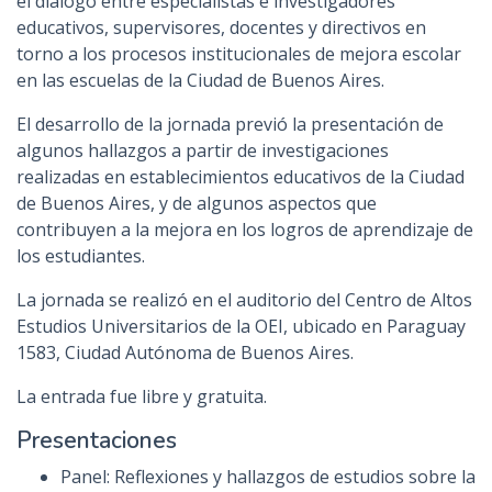
el diálogo entre especialistas e investigadores
educativos, supervisores, docentes y directivos en
torno a los procesos institucionales de mejora escolar
en las escuelas de la Ciudad de Buenos Aires.
El desarrollo de la jornada previó la presentación de
algunos hallazgos a partir de investigaciones
realizadas en establecimientos educativos de la Ciudad
de Buenos Aires, y de algunos aspectos que
contribuyen a la mejora en los logros de aprendizaje de
los estudiantes.
La jornada se realizó en el auditorio del Centro de Altos
Estudios Universitarios de la OEI, ubicado en Paraguay
1583, Ciudad Autónoma de Buenos Aires.
La entrada fue libre y gratuita.
Presentaciones
Panel: Reflexiones y hallazgos de estudios sobre la