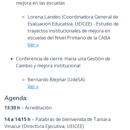
mejora en las escuelas
Lorena Landeo (Coordinadora General de
Evaluación Educativa, UEICEE) - Estudio de
trayectos institucionales de mejora en
escuelas del Nivel Primario de la CABA
Ver »
Conferencia de cierre: Hacia una Gestión de
Cambio y mejora institucional
Bernardo Blejmar (UdeSA)
Ver »
Agenda:
13:30 h
– Acreditación
14 a 14:15 h
– Palabras de bienvenida de Tamara
Vinacur (Directora Ejecutiva, UEICEE)