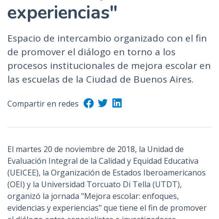
experiencias"
Espacio de intercambio organizado con el fin
de promover el diálogo en torno a los
procesos institucionales de mejora escolar en
las escuelas de la Ciudad de Buenos Aires.
Compartir en redes
El martes 20 de noviembre de 2018, la Unidad de
Evaluación Integral de la Calidad y Equidad Educativa
(UEICEE), la Organización de Estados Iberoamericanos
(OEI) y la Universidad Torcuato Di Tella (UTDT),
organizó la jornada "Mejora escolar: enfoques,
evidencias y experiencias" que tiene el fin de promover