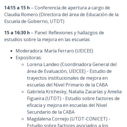
14:15 a 15 h
– Conferencia de apertura a cargo de
Claudia Romero (Directora del área de Educación de la
Escuela de Gobierno, UTDT)
15 a 16:30 h
– Panel: Reflexiones y hallazgos de
estudios sobre la mejora en las escuelas
Moderadora: María Ferraro (UEICEE)
Expositoras:
Lorena Landeo (Coordinadora General del
área de Evaluación, UEICEE) - Estudio de
trayectos institucionales de mejora en
escuelas del Nivel Primario de la CABA
Gabriela Krichesky, Natalia Zacarías y Amelia
Figueira (UTDT) - Estudio sobre factores de
eficacia y mejora en escuelas del Nivel
Secundario de la CABA
Magdalena Cornejo (UTDT-CONICET) -
Estudio sobre factores asociados a los