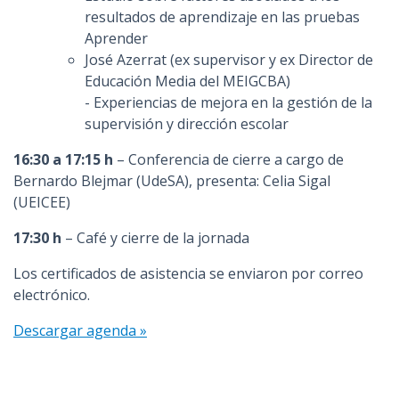
resultados de aprendizaje en las pruebas
Aprender
José Azerrat (ex supervisor y ex Director de
Educación Media del MEIGCBA)
- Experiencias de mejora en la gestión de la
supervisión y dirección escolar
16:30 a 17:15 h
– Conferencia de cierre a cargo de
Bernardo Blejmar (UdeSA), presenta: Celia Sigal
(UEICEE)
17:30 h
– Café y cierre de la jornada
Los certificados de asistencia se enviaron por correo
electrónico.
Descargar agenda »