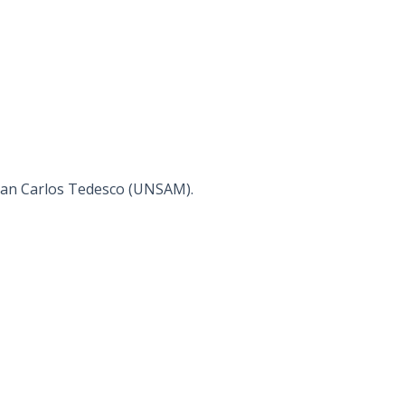
Juan Carlos Tedesco (UNSAM).