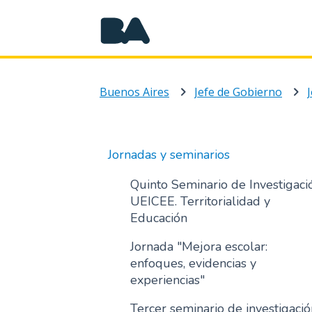
Buenos Aires
Jefe de Gobierno
Jornadas y seminarios
Quinto Seminario de Investigaci
UEICEE. Territorialidad y
Educación
Jornada "Mejora escolar:
enfoques, evidencias y
experiencias"
Tercer seminario de investigació