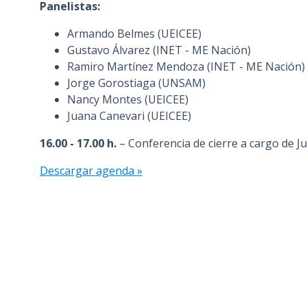
Panelistas:
Armando Belmes (UEICEE)
Gustavo Álvarez (INET - ME Nación)
Ramiro Martínez Mendoza (INET - ME Nación)
Jorge Gorostiaga (UNSAM)
Nancy Montes (UEICEE)
Juana Canevari (UEICEE)
16.00 - 17.00 h.
– Conferencia de cierre a cargo de 
Descargar agenda »