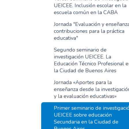
UEICEE. Inclusión escolar en la
escuela común en la CABA
Jornada "Evaluación y enseñanza
contribuciones para la práctica
educativa"
Segundo seminario de
investigación UEICEE. La
Educación Técnico Profesional e
la Ciudad de Buenos Aires
Jornada «Aportes para la
enseñanza desde la investigació
y la evaluación educativas»
Primer seminario de investigaci
UEICEE sobre educación
Secundaria en la Ciudad de
Buenos Aires