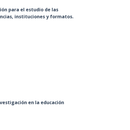
ión para el estudio de las
ncias, instituciones y formatos.
nvestigación en la educación