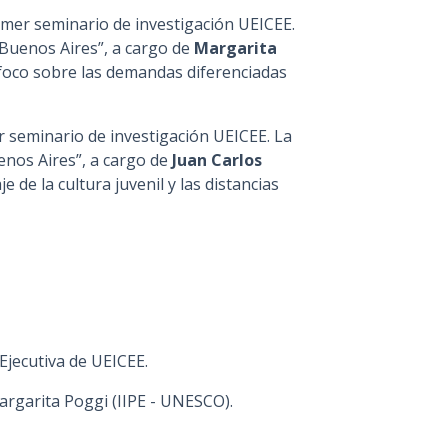
imer seminario de investigación UEICEE.
Buenos Aires”, a cargo de
Margarita
 foco sobre las demandas diferenciadas
r seminario de investigación UEICEE. La
nos Aires”, a cargo de
Juan Carlos
de la cultura juvenil y las distancias
Ejecutiva de UEICEE.
rgarita Poggi (IIPE - UNESCO).