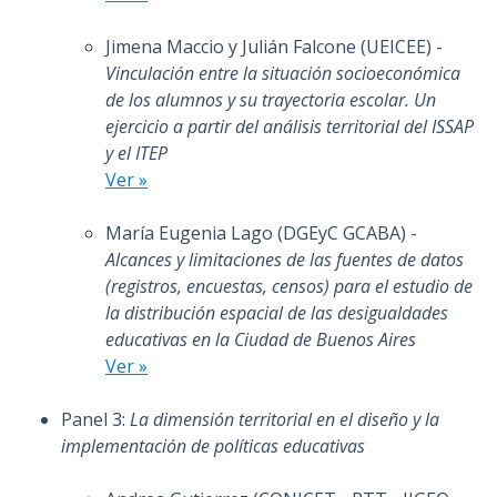
Jimena Maccio y Julián Falcone (UEICEE) -
Vinculación entre la situación socioeconómica
de los alumnos y su trayectoria escolar. Un
ejercicio a partir del análisis territorial del ISSAP
y el ITEP
Ver »
María Eugenia Lago (DGEyC GCABA) -
Alcances y limitaciones de las fuentes de datos
(registros, encuestas, censos) para el estudio de
la distribución espacial de las desigualdades
educativas en la Ciudad de Buenos Aires
Ver »
Panel 3:
La dimensión territorial en el diseño y la
implementación de políticas educativas