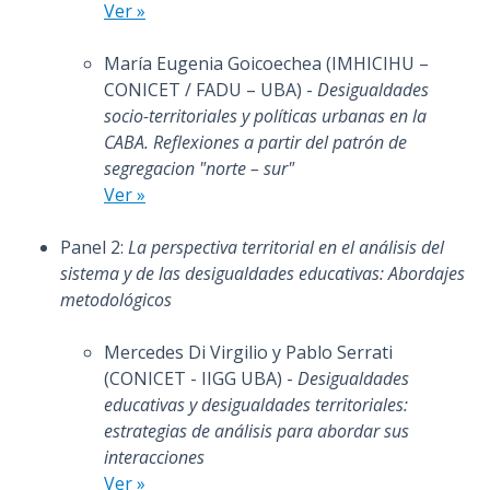
Ver »
María Eugenia Goicoechea (IMHICIHU –
CONICET / FADU – UBA) -
Desigualdades
socio-territoriales y políticas urbanas en la
CABA. Reflexiones a partir del patrón de
segregacion "norte – sur"
Ver »
Panel 2:
La perspectiva territorial en el análisis del
sistema y de las desigualdades educativas: Abordajes
metodológicos
Mercedes Di Virgilio y Pablo Serrati
(CONICET - IIGG UBA) -
Desigualdades
educativas y desigualdades territoriales:
estrategias de análisis para abordar sus
interacciones
Ver »