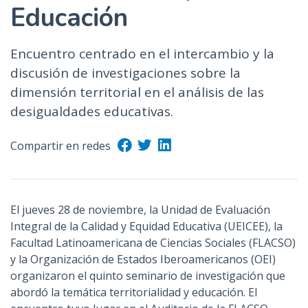
Educación
Encuentro centrado en el intercambio y la
discusión de investigaciones sobre la
dimensión territorial en el análisis de las
desigualdades educativas.
Compartir en redes
El jueves 28 de noviembre, la Unidad de Evaluación
Integral de la Calidad y Equidad Educativa (UEICEE), la
Facultad Latinoamericana de Ciencias Sociales (FLACSO)
y la Organización de Estados Iberoamericanos (OEI)
organizaron el quinto seminario de investigación que
abordó la temática territorialidad y educación. El