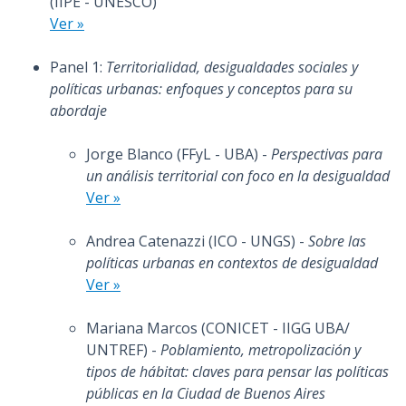
(IIPE - UNESCO)
Ver »
Panel 1:
Territorialidad, desigualdades sociales y
políticas urbanas: enfoques y conceptos para su
abordaje
Jorge Blanco (FFyL - UBA) -
Perspectivas para
un análisis territorial con foco en la desigualdad
Ver »
Andrea Catenazzi (ICO - UNGS) -
Sobre las
políticas urbanas en contextos de desigualdad
Ver »
Mariana Marcos (CONICET - IIGG UBA/
UNTREF) -
Poblamiento, metropolización y
tipos de hábitat: claves para pensar las políticas
públicas en la Ciudad de Buenos Aires