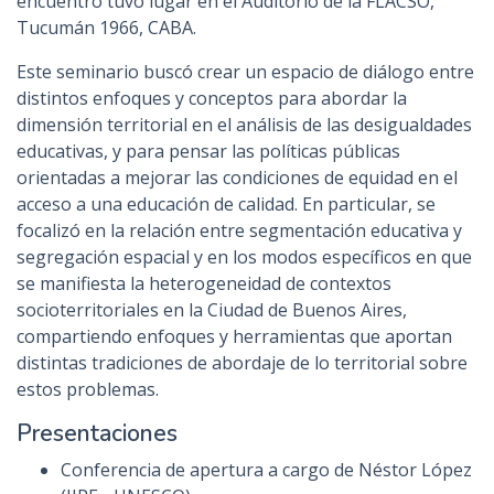
encuentro tuvo lugar en el Auditorio de la FLACSO,
Tucumán 1966, CABA.
Este seminario buscó crear un espacio de diálogo entre
distintos enfoques y conceptos para abordar la
dimensión territorial en el análisis de las desigualdades
educativas, y para pensar las políticas públicas
orientadas a mejorar las condiciones de equidad en el
acceso a una educación de calidad. En particular, se
focalizó en la relación entre segmentación educativa y
segregación espacial y en los modos específicos en que
se manifiesta la heterogeneidad de contextos
socioterritoriales en la Ciudad de Buenos Aires,
compartiendo enfoques y herramientas que aportan
distintas tradiciones de abordaje de lo territorial sobre
estos problemas.
Presentaciones
Conferencia de apertura a cargo de Néstor López