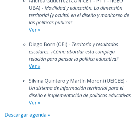
Andrea Gutierrez (CONICET - PTT - IIGEO
UBA) -
Movilidad y educación. La dimensión
territorial (y oculta) en el diseño y monitoreo de
las políticas públicas
Ver »
Diego Born (OEI) -
Territorio y resultados
escolares. ¿Cómo abordar esta compleja
relación para pensar la política educativa?
Ver »
Silvina Quintero y Martín Moroni (UEICEE) -
Un sistema de información territorial para el
diseño e implementación de políticas educativas
Ver »
Descargar agenda »