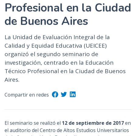
Profesional en la Ciudad
de Buenos Aires
La Unidad de Evaluación Integral de la
Calidad y Equidad Educativa (UEICEE)
organizó el segundo seminario de
investigación, centrado en la Educación
Técnico Profesional en la Ciudad de Buenos
Aires.
Compartir en redes
El seminario se realizó el
12 de septiembre de 2017
en
el auditorio del Centro de Altos Estudios Universitarios