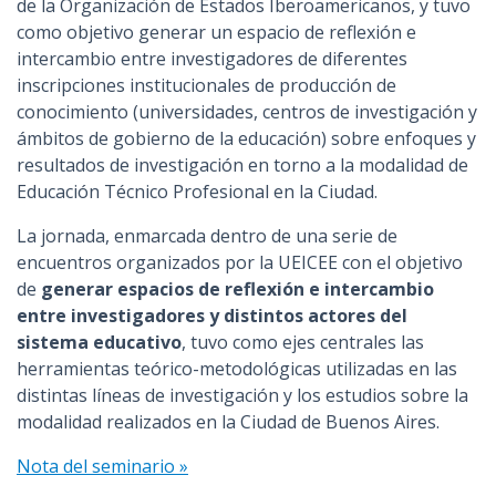
de la Organización de Estados Iberoamericanos, y tuvo
como objetivo generar un espacio de reflexión e
intercambio entre investigadores de diferentes
inscripciones institucionales de producción de
conocimiento (universidades, centros de investigación y
ámbitos de gobierno de la educación) sobre enfoques y
resultados de investigación en torno a la modalidad de
Educación Técnico Profesional en la Ciudad.
La jornada, enmarcada dentro de una serie de
encuentros organizados por la UEICEE con el objetivo
de
generar espacios de reflexión e intercambio
entre investigadores y distintos actores del
sistema educativo
, tuvo como ejes centrales las
herramientas teórico-metodológicas utilizadas en las
distintas líneas de investigación y los estudios sobre la
modalidad realizados en la Ciudad de Buenos Aires.
Nota del seminario »