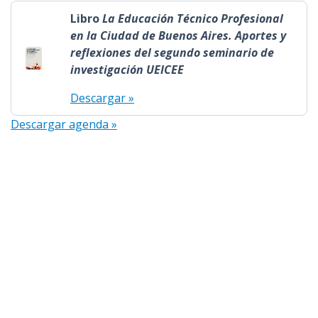
Libro
La Educación Técnico Profesional
en la Ciudad de Buenos Aires. Aportes y
reflexiones del segundo seminario de
investigación UEICEE
Descargar »
Descargar agenda »