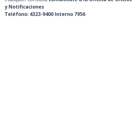
y Notificaciones
Teléfono: 4323-9400 Interno 7956