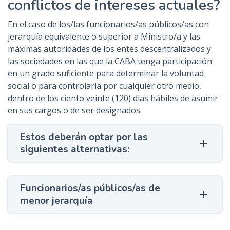
conflictos de intereses actuales?
En el caso de los/las funcionarios/as públicos/as con
jerarquía equivalente o superior a Ministro/a y las
máximas autoridades de los entes descentralizados y
las sociedades
en las que la CABA tenga participación
en un grado suficiente para determinar la voluntad
social o para controlarla por cualquier otro medio,
dentro de los
ciento veinte (120) días hábiles de asumir
en sus cargos o de ser designados.
Estos deberán optar por las
siguientes alternativas:
Funcionarios/as públicos/as de
menor jerarquía