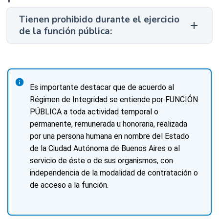
Tienen prohibido durante el ejercicio
de la función pública:
Es importante destacar que de acuerdo al 
Régimen de Integridad se entiende por FUNCIÓN 
PÚBLICA a toda actividad temporal o 
permanente, remunerada u honoraria, realizada 
por una persona humana en nombre del Estado 
de la Ciudad Autónoma de Buenos Aires o al 
servicio de éste o de sus organismos, con 
independencia de la modalidad de contratación o 
de acceso a la función.