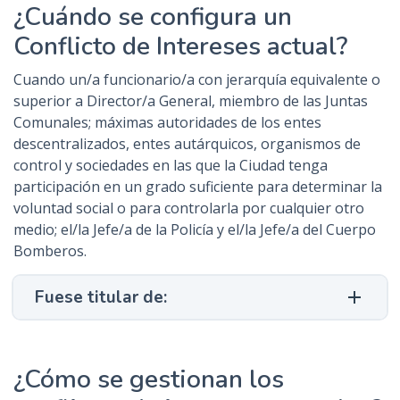
¿Cuándo se configura un
Conflicto de Intereses actual?
Cuando un/a funcionario/a con
jerarquía equivalente o
superior a Director/a General, miembro de las Juntas
Comunales; máximas autoridades de los entes
descentralizados, entes autárquicos, organismos de
control y sociedades
en las que la Ciudad tenga
participación en un grado suficiente para determinar la
voluntad social o para controlarla por cualquier otro
medio; el/la
Jefe/a de la Policía
y el/la
Jefe/a del Cuerpo
Bomberos
.
Fuese titular de:
¿Cómo se gestionan los