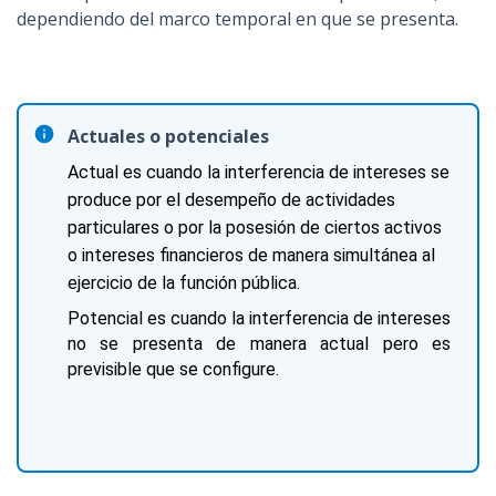
dependiendo del marco temporal en que se presenta.
Actuales o potenciales
Actual es cuando la interferencia de intereses se 
produce por el desempeño de actividades 
particulares o por la posesión de ciertos activos 
o intereses financieros de manera simultánea al 
ejercicio de la función pública. 
Potencial es cuando la interferencia de intereses 
no se presenta de manera actual pero es 
previsible que se configure.