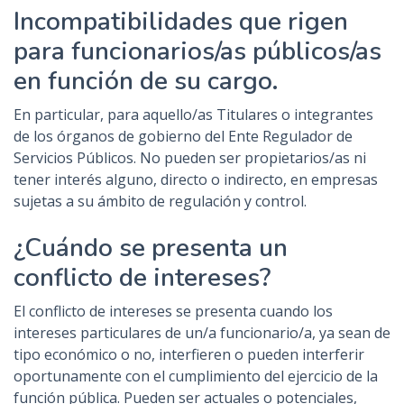
Incompatibilidades que rigen
para funcionarios/as públicos/as
en función de su cargo.
En particular, para aquello/as Titulares o integrantes
de los órganos de gobierno del Ente Regulador de
Servicios Públicos.
No pueden ser propietarios/as ni
tener interés alguno, directo o indirecto, en empresas
sujetas a su ámbito de regulación y control.
¿Cuándo se presenta un
conflicto de intereses?
El
conflicto de intereses
se presenta cuando los
intereses particulares de un/a funcionario/a, ya sean de
tipo económico o no, interfieren o pueden interferir
oportunamente con el cumplimiento del ejercicio de la
función pública.
Pueden ser actuales o potenciales,