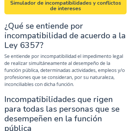
Simulador de incompatibilidades y conflictos
de intereses
¿Qué se entiende por
incompatibilidad de acuerdo a la
Ley 6357?
Se entiende por
incompatibilidad
el impedimento legal
de realizar simultáneamente al desempeño de la
función pública, determinadas actividades, empleos y/o
profesiones que se consideran, por su naturaleza,
inconciliables con dicha función.
Incompatibilidades que rigen
para todas las personas que se
desempeñen en la función
pública