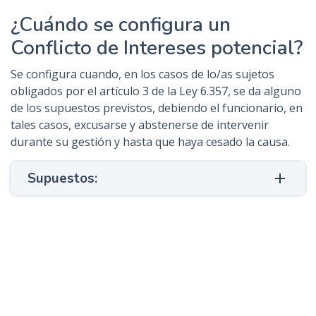
¿Cuándo se configura un
Conflicto de Intereses potencial?
Se configura cuando, en los casos de lo/as sujetos
obligados por el artículo 3 de la Ley 6.357, se da alguno
de los supuestos previstos, debiendo el funcionario, en
tales casos, excusarse y abstenerse de intervenir
durante su gestión y hasta que haya cesado la causa.
Supuestos: