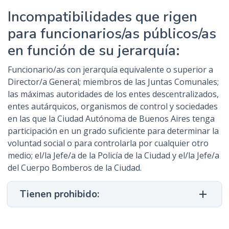
Incompatibilidades que rigen
para funcionarios/as públicos/as
en función de su jerarquía:
Funcionario/as con jerarquía equivalente o superior a
Director/a General; miembros de las Juntas Comunales;
las máximas autoridades de los entes descentralizados,
entes autárquicos, organismos de control y sociedades
en las que la Ciudad Autónoma de Buenos Aires tenga
participación en un grado suficiente para determinar la
voluntad social o para controlarla por cualquier otro
medio; el/la Jefe/a de la Policía de la Ciudad y el/la Jefe/a
del Cuerpo Bomberos de la Ciudad.
Tienen prohibido: