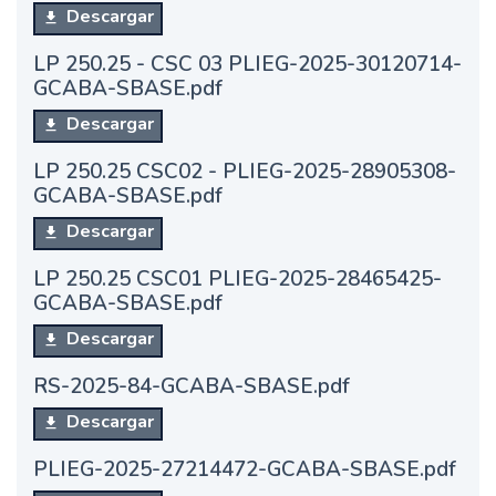
Descargar
LP 250.25 - CSC 03 PLIEG-2025-30120714-
GCABA-SBASE.pdf
Descargar
LP 250.25 CSC02 - PLIEG-2025-28905308-
GCABA-SBASE.pdf
Descargar
LP 250.25 CSC01 PLIEG-2025-28465425-
GCABA-SBASE.pdf
Descargar
RS-2025-84-GCABA-SBASE.pdf
Descargar
PLIEG-2025-27214472-GCABA-SBASE.pdf