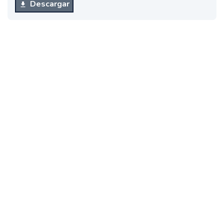
Descargar