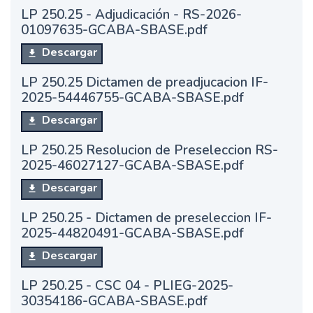
LP 250.25 - Adjudicación - RS-2026-
01097635-GCABA-SBASE.pdf
Descargar
LP 250.25 Dictamen de preadjucacion IF-
2025-54446755-GCABA-SBASE.pdf
Descargar
LP 250.25 Resolucion de Preseleccion RS-
2025-46027127-GCABA-SBASE.pdf
Descargar
LP 250.25 - Dictamen de preseleccion IF-
2025-44820491-GCABA-SBASE.pdf
Descargar
LP 250.25 - CSC 04 - PLIEG-2025-
30354186-GCABA-SBASE.pdf