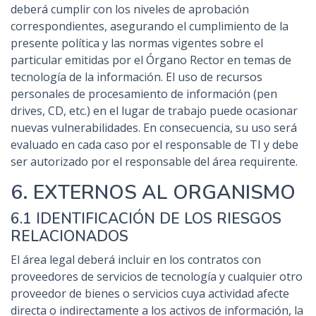
deberá cumplir con los niveles de aprobación
correspondientes, asegurando el cumplimiento de la
presente política y las normas vigentes sobre el
particular emitidas por el Órgano Rector en temas de
tecnología de la información. El uso de recursos
personales de procesamiento de información (pen
drives, CD, etc.) en el lugar de trabajo puede ocasionar
nuevas vulnerabilidades. En consecuencia, su uso será
evaluado en cada caso por el responsable de TI y debe
ser autorizado por el responsable del área requirente.
6. EXTERNOS AL ORGANISMO
6.1 IDENTIFICACIÓN DE LOS RIESGOS
RELACIONADOS
El área legal deberá incluir en los contratos con
proveedores de servicios de tecnología y cualquier otro
proveedor de bienes o servicios cuya actividad afecte
directa o indirectamente a los activos de información, la