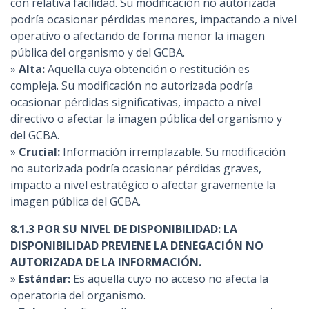
con relativa facilidad. Su modificación no autorizada
podría ocasionar pérdidas menores, impactando a nivel
operativo o afectando de forma menor la imagen
pública del organismo y del GCBA.
»
Alta:
Aquella cuya obtención o restitución es
compleja. Su modificación no autorizada podría
ocasionar pérdidas significativas, impacto a nivel
directivo o afectar la imagen pública del organismo y
del GCBA.
»
Crucial:
Información irremplazable. Su modificación
no autorizada podría ocasionar pérdidas graves,
impacto a nivel estratégico o afectar gravemente la
imagen pública del GCBA.
8.1.3 POR SU NIVEL DE DISPONIBILIDAD: LA
DISPONIBILIDAD PREVIENE LA DENEGACIÓN NO
AUTORIZADA DE LA INFORMACIÓN.
»
Estándar:
Es aquella cuyo no acceso no afecta la
operatoria del organismo.