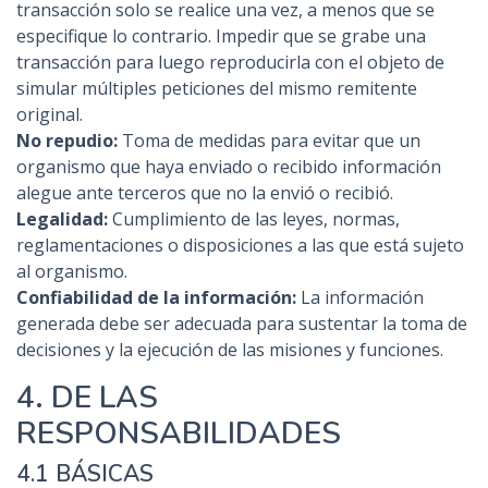
transacción solo se realice una vez, a menos que se
especifique lo contrario. Impedir que se grabe una
transacción para luego reproducirla con el objeto de
simular múltiples peticiones del mismo remitente
original.
No repudio:
Toma de medidas para evitar que un
organismo que haya enviado o recibido información
alegue ante terceros que no la envió o recibió.
Legalidad:
Cumplimiento de las leyes, normas,
reglamentaciones o disposiciones a las que está sujeto
al organismo.
Confiabilidad de la información:
La información
generada debe ser adecuada para sustentar la toma de
decisiones y la ejecución de las misiones y funciones.
4. DE LAS
RESPONSABILIDADES
4.1 BÁSICAS