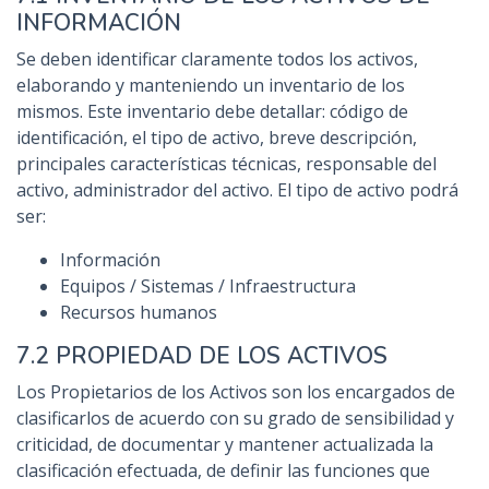
INFORMACIÓN
Se deben identificar claramente todos los activos,
elaborando y manteniendo un inventario de los
mismos. Este inventario debe detallar: código de
identificación, el tipo de activo, breve descripción,
principales características técnicas, responsable del
activo, administrador del activo. El tipo de activo podrá
ser:
Información
Equipos / Sistemas / Infraestructura
Recursos humanos
7.2 PROPIEDAD DE LOS ACTIVOS
Los Propietarios de los Activos son los encargados de
clasificarlos de acuerdo con su grado de sensibilidad y
criticidad, de documentar y mantener actualizada la
clasificación efectuada, de definir las funciones que