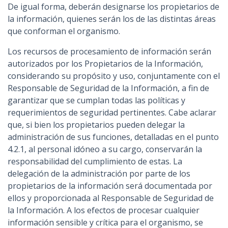
De igual forma, deberán designarse los propietarios de
la información, quienes serán los de las distintas áreas
que conforman el organismo.
Los recursos de procesamiento de información serán
autorizados por los Propietarios de la Información,
considerando su propósito y uso, conjuntamente con el
Responsable de Seguridad de la Información, a fin de
garantizar que se cumplan todas las políticas y
requerimientos de seguridad pertinentes. Cabe aclarar
que, si bien los propietarios pueden delegar la
administración de sus funciones, detalladas en el punto
4.2.1, al personal idóneo a su cargo, conservarán la
responsabilidad del cumplimiento de estas. La
delegación de la administración por parte de los
propietarios de la información será documentada por
ellos y proporcionada al Responsable de Seguridad de
la Información. A los efectos de procesar cualquier
información sensible y crítica para el organismo, se