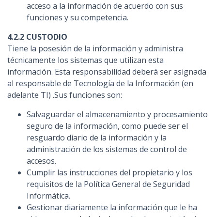
acceso a la información de acuerdo con sus
funciones y su competencia.
4.2.2 CUSTODIO
Tiene la posesión de la información y administra
técnicamente los sistemas que utilizan esta
información. Esta responsabilidad deberá ser asignada
al responsable de Tecnología de la Información (en
adelante TI) .Sus funciones son:
Salvaguardar el almacenamiento y procesamiento
seguro de la información, como puede ser el
resguardo diario de la información y la
administración de los sistemas de control de
accesos.
Cumplir las instrucciones del propietario y los
requisitos de la Política General de Seguridad
Informática.
Gestionar diariamente la información que le ha