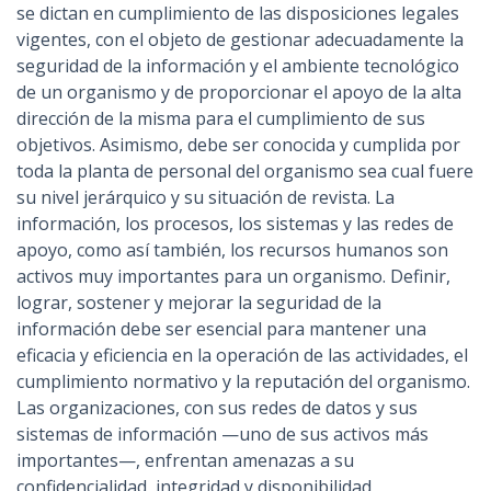
se dictan en cumplimiento de las disposiciones legales
vigentes, con el objeto de gestionar adecuadamente la
seguridad de la información y el ambiente tecnológico
de un organismo y de proporcionar el apoyo de la alta
dirección de la misma para el cumplimiento de sus
objetivos. Asimismo, debe ser conocida y cumplida por
toda la planta de personal del organismo sea cual fuere
su nivel jerárquico y su situación de revista. La
información, los procesos, los sistemas y las redes de
apoyo, como así también, los recursos humanos son
activos muy importantes para un organismo. Definir,
lograr, sostener y mejorar la seguridad de la
información debe ser esencial para mantener una
eficacia y eficiencia en la operación de las actividades, el
cumplimiento normativo y la reputación del organismo.
Las organizaciones, con sus redes de datos y sus
sistemas de información —uno de sus activos más
importantes—, enfrentan amenazas a su
confidencialidad, integridad y disponibilidad,