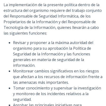
La implementación de la presente política dentro de la
estructura del organismo requiere del trabajo conjunto
del Responsable de Seguridad Informática, de los
Propietarios de la Información y del Responsable de
Tecnología de la Información, quienes llevarán a cabo
las siguientes funciones:
Revisar y proponer a la máxima autoridad del
organismo para su aprobación la Política de
Seguridad de la Información y las funciones
generales en materia de seguridad de la
información.
Monitorear cambios significativos en los riesgos
que afectan a los recursos de información frente a
las amenazas más importantes.
Tomar conocimiento y supervisar la investigación
y monitoreo de los incidentes relativos a la
seguridad.
Aprobar las principales iniciativas para