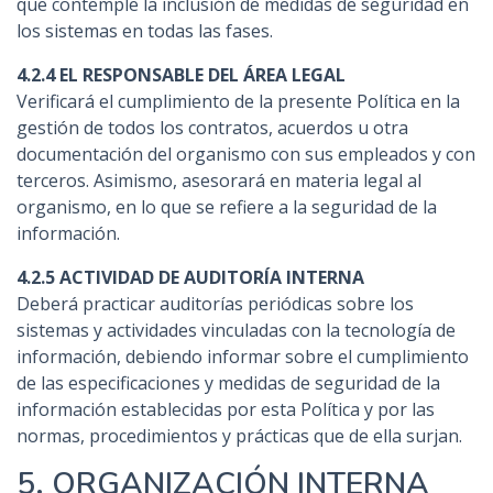
que contemple la inclusión de medidas de seguridad en
los sistemas en todas las fases.
4.2.4 EL RESPONSABLE DEL ÁREA LEGAL
Verificará el cumplimiento de la presente Política en la
gestión de todos los contratos, acuerdos u otra
documentación del organismo con sus empleados y con
terceros. Asimismo, asesorará en materia legal al
organismo, en lo que se refiere a la seguridad de la
información.
4.2.5 ACTIVIDAD DE AUDITORÍA INTERNA
Deberá practicar auditorías periódicas sobre los
sistemas y actividades vinculadas con la tecnología de
información, debiendo informar sobre el cumplimiento
de las especificaciones y medidas de seguridad de la
información establecidas por esta Política y por las
normas, procedimientos y prácticas que de ella surjan.
5. ORGANIZACIÓN INTERNA