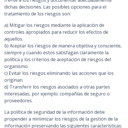
frente a los riesgos y documentar adecuadamente
dichas decisiones. Las posibles opciones para el
tratamiento de los riesgos son:
a) Mitigar los riesgos mediante la aplicación de
controles apropiados para reducir los efectos de
aquellos.
b) Aceptar los riesgos de manera objetiva y consciente,
siempre y cuando estos satisfagan claramente la
política y los criterios de aceptación de riesgos del
organismo.
c) Evitar los riesgos eliminando las acciones que los
originan.
d) Transferir los riesgos asociados a otras partes
interesadas, por ejemplo: compañías de seguro o
proveedores.
La política de seguridad de la información debe
propender a minimizar los riesgos de la gestión de la
información preservando las siguientes características: