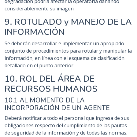
degradación podría afectar la operatoria dañando
considerablemente su imagen.
9. ROTULADO y MANEJO DE LA
INFORMACIÓN
Se deberán desarrollar e implementar un apropiado
conjunto de procedimientos para rotular y manipular la
información, en línea con el esquema de clasificación
detallado en el punto anterior.
10. ROL DEL ÁREA DE
RECURSOS HUMANOS
10.1 AL MOMENTO DE LA
INCORPORACIÓN DE UN AGENTE
Deberá notificar a todo el personal que ingresa de sus
obligaciones respecto del cumplimiento de las pautas
de seguridad de la información y de todas las normas,