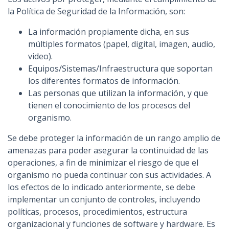
la Política de Seguridad de la Información, son:
La información propiamente dicha, en sus
múltiples formatos (papel, digital, imagen, audio,
video).
Equipos/Sistemas/Infraestructura que soportan
los diferentes formatos de información.
Las personas que utilizan la información, y que
tienen el conocimiento de los procesos del
organismo.
Se debe proteger la información de un rango amplio de
amenazas para poder asegurar la continuidad de las
operaciones, a fin de minimizar el riesgo de que el
organismo no pueda continuar con sus actividades. A
los efectos de lo indicado anteriormente, se debe
implementar un conjunto de controles, incluyendo
políticas, procesos, procedimientos, estructura
organizacional y funciones de software y hardware. Es