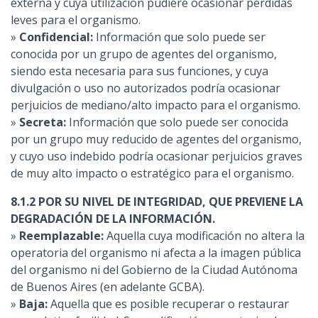
externa y cuya utilización pudiere ocasionar pérdidas
leves para el organismo.
»
Confidencial:
Información que solo puede ser
conocida por un grupo de agentes del organismo,
siendo esta necesaria para sus funciones, y cuya
divulgación o uso no autorizados podría ocasionar
perjuicios de mediano/alto impacto para el organismo.
»
Secreta:
Información que solo puede ser conocida
por un grupo muy reducido de agentes del organismo,
y cuyo uso indebido podría ocasionar perjuicios graves
de muy alto impacto o estratégico para el organismo.
8.1.2 POR SU NIVEL DE INTEGRIDAD, QUE PREVIENE LA
DEGRADACIÓN DE LA INFORMACIÓN.
»
Reemplazable:
Aquella cuya modificación no altera la
operatoria del organismo ni afecta a la imagen pública
del organismo ni del Gobierno de la Ciudad Autónoma
de Buenos Aires (en adelante GCBA).
»
Baja:
Aquella que es posible recuperar o restaurar