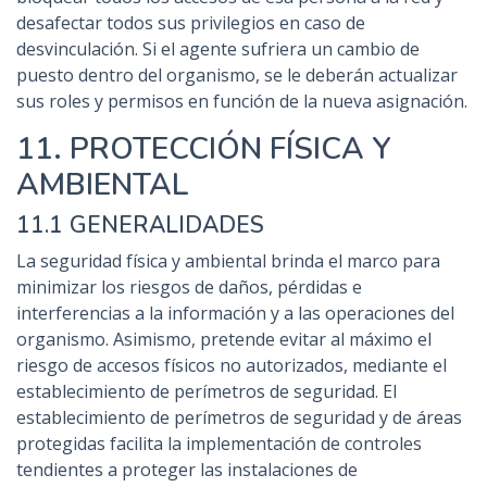
desafectar todos sus privilegios en caso de
desvinculación. Si el agente sufriera un cambio de
puesto dentro del organismo, se le deberán actualizar
sus roles y permisos en función de la nueva asignación.
11. PROTECCIÓN FÍSICA Y
AMBIENTAL
11.1 GENERALIDADES
La seguridad física y ambiental brinda el marco para
minimizar los riesgos de daños, pérdidas e
interferencias a la información y a las operaciones del
organismo. Asimismo, pretende evitar al máximo el
riesgo de accesos físicos no autorizados, mediante el
establecimiento de perímetros de seguridad. El
establecimiento de perímetros de seguridad y de áreas
protegidas facilita la implementación de controles
tendientes a proteger las instalaciones de