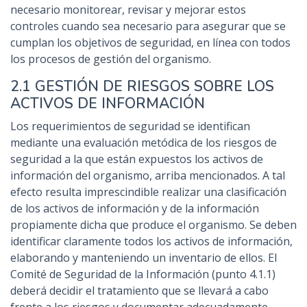
necesario monitorear, revisar y mejorar estos
controles cuando sea necesario para asegurar que se
cumplan los objetivos de seguridad, en línea con todos
los procesos de gestión del organismo.
2.1 GESTIÓN DE RIESGOS SOBRE LOS
ACTIVOS DE INFORMACIÓN
Los requerimientos de seguridad se identifican
mediante una evaluación metódica de los riesgos de
seguridad a la que están expuestos los activos de
información del organismo, arriba mencionados. A tal
efecto resulta imprescindible realizar una clasificación
de los activos de información y de la información
propiamente dicha que produce el organismo. Se deben
identificar claramente todos los activos de información,
elaborando y manteniendo un inventario de ellos. El
Comité de Seguridad de la Información (punto 4.1.1)
deberá decidir el tratamiento que se llevará a cabo