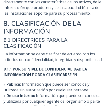
directamente con las características de los activos, de la
información que producen y de la capacidad técnica de
las instalaciones soporte para su procesamiento.
8. CLASIFICACIÓN DE LA
INFORMACIÓN
8.1 DIRECTRICES PARA LA
CLASIFICACIÓN
La información se debe clasificar de acuerdo con los
criterios de: confidencialidad, integridad y disponibilidad.
8.1.1 POR SU NIVEL DE CONFIDENCIALIDAD LA
INFORMACIÓN PODRÁ CLASIFICARSE EN:
»
Pública:
Información que puede ser conocida y
utilizada sin autorización por cualquier persona.
»
De uso interno:
Información que puede ser conocida
y utilizada por cualquier agente del organismo o parte