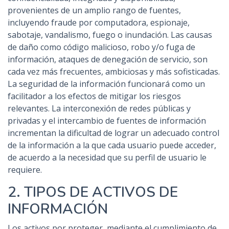
provenientes de un amplio rango de fuentes,
incluyendo fraude por computadora, espionaje,
sabotaje, vandalismo, fuego o inundación. Las causas
de daño como código malicioso, robo y/o fuga de
información, ataques de denegación de servicio, son
cada vez más frecuentes, ambiciosas y más sofisticadas.
La seguridad de la información funcionará como un
facilitador a los efectos de mitigar los riesgos
relevantes. La interconexión de redes públicas y
privadas y el intercambio de fuentes de información
incrementan la dificultad de lograr un adecuado control
de la información a la que cada usuario puede acceder,
de acuerdo a la necesidad que su perfil de usuario le
requiere.
2. TIPOS DE ACTIVOS DE
INFORMACIÓN
Los activos por proteger, mediante el cumplimiento de