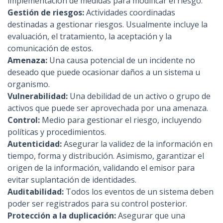
implementación de medidas para modificar el riesgo.
Gestión de riesgos:
Actividades coordinadas
destinadas a gestionar riesgos. Usualmente incluye la
evaluación, el tratamiento, la aceptación y la
comunicación de estos.
Amenaza:
Una causa potencial de un incidente no
deseado que puede ocasionar daños a un sistema u
organismo.
Vulnerabilidad:
Una debilidad de un activo o grupo de
activos que puede ser aprovechada por una amenaza.
Control:
Medio para gestionar el riesgo, incluyendo
políticas y procedimientos.
Autenticidad:
Asegurar la validez de la información en
tiempo, forma y distribución. Asimismo, garantizar el
origen de la información, validando el emisor para
evitar suplantación de identidades.
Auditabilidad:
Todos los eventos de un sistema deben
poder ser registrados para su control posterior.
Protección a la duplicación:
Asegurar que una