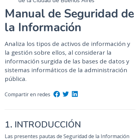
de la Ciudad de Buenos Aires
Manual de Seguridad de
la Información
Analiza los tipos de activos de información y
la gestión sobre ellos, al considerar la
información surgida de las bases de datos y
sistemas informáticos de la administración
pública.
Compartir en redes
1. INTRODUCCIÓN
Las presentes pautas de Seguridad de la Información