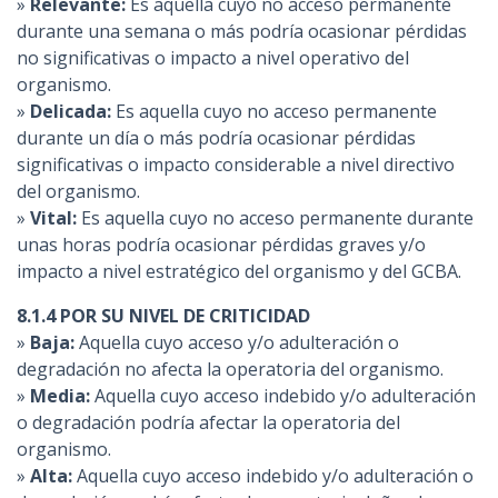
»
Relevante:
Es aquella cuyo no acceso permanente
durante una semana o más podría ocasionar pérdidas
no significativas o impacto a nivel operativo del
organismo.
»
Delicada:
Es aquella cuyo no acceso permanente
durante un día o más podría ocasionar pérdidas
significativas o impacto considerable a nivel directivo
del organismo.
»
Vital:
Es aquella cuyo no acceso permanente durante
unas horas podría ocasionar pérdidas graves y/o
impacto a nivel estratégico del organismo y del GCBA.
8.1.4 POR SU NIVEL DE CRITICIDAD
»
Baja:
Aquella cuyo acceso y/o adulteración o
degradación no afecta la operatoria del organismo.
»
Media:
Aquella cuyo acceso indebido y/o adulteración
o degradación podría afectar la operatoria del
organismo.
»
Alta:
Aquella cuyo acceso indebido y/o adulteración o