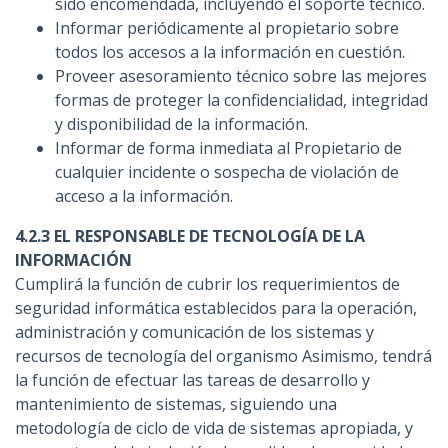
sido encomendada, incluyendo el soporte técnico.
Informar periódicamente al propietario sobre
todos los accesos a la información en cuestión.
Proveer asesoramiento técnico sobre las mejores
formas de proteger la confidencialidad, integridad
y disponibilidad de la información.
Informar de forma inmediata al Propietario de
cualquier incidente o sospecha de violación de
acceso a la información.
4.2.3 EL RESPONSABLE DE TECNOLOGÍA DE LA
INFORMACIÓN
Cumplirá la función de cubrir los requerimientos de
seguridad informática establecidos para la operación,
administración y comunicación de los sistemas y
recursos de tecnología del organismo Asimismo, tendrá
la función de efectuar las tareas de desarrollo y
mantenimiento de sistemas, siguiendo una
metodología de ciclo de vida de sistemas apropiada, y