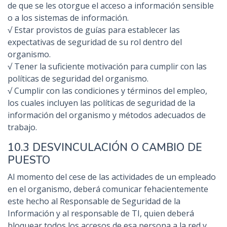
de que se les otorgue el acceso a información sensible
o a los sistemas de información.
√ Estar provistos de guías para establecer las
expectativas de seguridad de su rol dentro del
organismo.
√ Tener la suficiente motivación para cumplir con las
políticas de seguridad del organismo.
√ Cumplir con las condiciones y términos del empleo,
los cuales incluyen las políticas de seguridad de la
información del organismo y métodos adecuados de
trabajo.
10.3 DESVINCULACIÓN O CAMBIO DE
PUESTO
Al momento del cese de las actividades de un empleado
en el organismo, deberá comunicar fehacientemente
este hecho al Responsable de Seguridad de la
Información y al responsable de TI, quien deberá
bloquear todos los accesos de esa persona a la red y