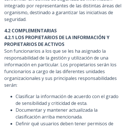
integrado por representantes de las distintas áreas del
organismo, destinado a garantizar las iniciativas de
seguridad.
4.2 COMPLEMENTARIAS
4.2.1 LOS PROPIETARIOS DE LA INFORMACIÓN Y
PROPIETARIOS DE ACTIVOS
Son funcionarios a los que se les ha asignado la
responsabilidad de la gestión y utilización de una
información en particular. Los propietarios serán los
funcionarios a cargo de las diferentes unidades
organizacionales y sus principales responsabilidades
serán:
Clasificar la información de acuerdo con el grado
de sensibilidad y criticidad de esta.
Documentar y mantener actualizada la
clasificación arriba mencionada.
Definir qué usuarios deben tener permisos de