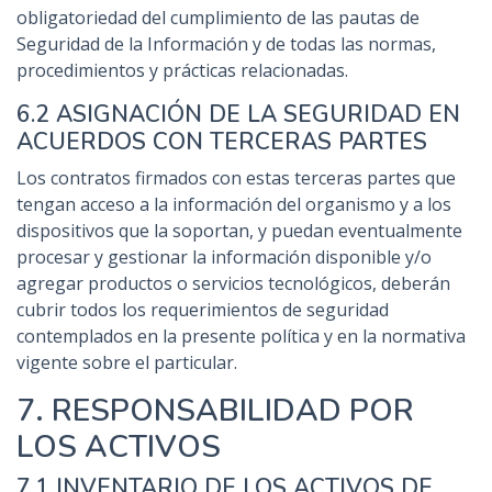
obligatoriedad del cumplimiento de las pautas de
Seguridad de la Información y de todas las normas,
procedimientos y prácticas relacionadas.
6.2 ASIGNACIÓN DE LA SEGURIDAD EN
ACUERDOS CON TERCERAS PARTES
Los contratos firmados con estas terceras partes que
tengan acceso a la información del organismo y a los
dispositivos que la soportan, y puedan eventualmente
procesar y gestionar la información disponible y/o
agregar productos o servicios tecnológicos, deberán
cubrir todos los requerimientos de seguridad
contemplados en la presente política y en la normativa
vigente sobre el particular.
7. RESPONSABILIDAD POR
LOS ACTIVOS
7.1 INVENTARIO DE LOS ACTIVOS DE