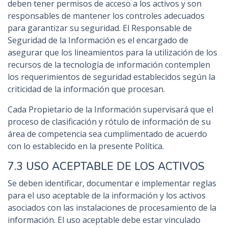
deben tener permisos de acceso a los activos y son
responsables de mantener los controles adecuados
para garantizar su seguridad. El Responsable de
Seguridad de la Información es el encargado de
asegurar que los lineamientos para la utilización de los
recursos de la tecnología de información contemplen
los requerimientos de seguridad establecidos según la
criticidad de la información que procesan.
Cada Propietario de la Información supervisará que el
proceso de clasificación y rótulo de información de su
área de competencia sea cumplimentado de acuerdo
con lo establecido en la presente Política.
7.3 USO ACEPTABLE DE LOS ACTIVOS
Se deben identificar, documentar e implementar reglas
para el uso aceptable de la información y los activos
asociados con las instalaciones de procesamiento de la
información. El uso aceptable debe estar vinculado