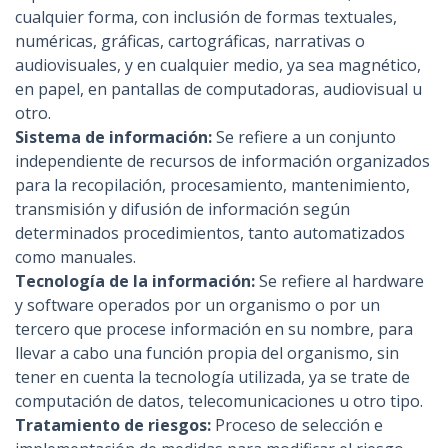
cualquier forma, con inclusión de formas textuales,
numéricas, gráficas, cartográficas, narrativas o
audiovisuales, y en cualquier medio, ya sea magnético,
en papel, en pantallas de computadoras, audiovisual u
otro.
Sistema de información:
Se refiere a un conjunto
independiente de recursos de información organizados
para la recopilación, procesamiento, mantenimiento,
transmisión y difusión de información según
determinados procedimientos, tanto automatizados
como manuales.
Tecnología de la información:
Se refiere al hardware
y software operados por un organismo o por un
tercero que procese información en su nombre, para
llevar a cabo una función propia del organismo, sin
tener en cuenta la tecnología utilizada, ya se trate de
computación de datos, telecomunicaciones u otro tipo.
Tratamiento de riesgos:
Proceso de selección e