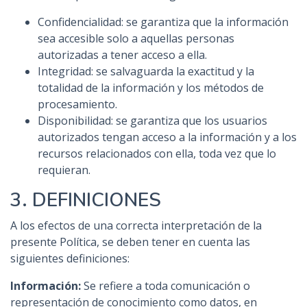
Confidencialidad: se garantiza que la información
sea accesible solo a aquellas personas
autorizadas a tener acceso a ella.
Integridad: se salvaguarda la exactitud y la
totalidad de la información y los métodos de
procesamiento.
Disponibilidad: se garantiza que los usuarios
autorizados tengan acceso a la información y a los
recursos relacionados con ella, toda vez que lo
requieran.
3. DEFINICIONES
A los efectos de una correcta interpretación de la
presente Política, se deben tener en cuenta las
siguientes definiciones:
Información:
Se refiere a toda comunicación o
representación de conocimiento como datos, en