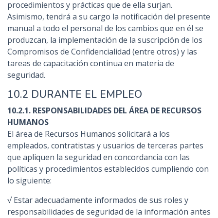
procedimientos y prácticas que de ella surjan.
Asimismo, tendrá a su cargo la notificación del presente
manual a todo el personal de los cambios que en él se
produzcan, la implementación de la suscripción de los
Compromisos de Confidencialidad (entre otros) y las
tareas de capacitación continua en materia de
seguridad.
10.2 DURANTE EL EMPLEO
10.2.1. RESPONSABILIDADES DEL ÁREA DE RECURSOS
HUMANOS
El área de Recursos Humanos solicitará a los
empleados, contratistas y usuarios de terceras partes
que apliquen la seguridad en concordancia con las
políticas y procedimientos establecidos cumpliendo con
lo siguiente:
√ Estar adecuadamente informados de sus roles y
responsabilidades de seguridad de la información antes