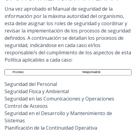
Una vez aprobado el Manual de seguridad de la
información por la máxima autoridad del organismo,
esta debe asignar los roles de seguridad y coordinar y
revisar la implementación de los procesos de seguridad
definidos. A continuación se detallan los procesos de
seguridad, indicándose en cada caso el/los
responsable/s del cumplimiento de los aspectos de esta
Política aplicables a cada caso:
Seguridad del Personal
Seguridad Física y Ambiental
Seguridad en las Comunicaciones y Operaciones
Control de Accesos
Seguridad en el Desarrollo y Mantenimiento de
Sistemas
Planificación de la Continuidad Operativa