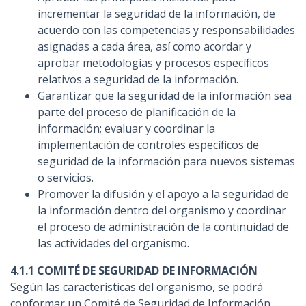
incrementar la seguridad de la información, de
acuerdo con las competencias y responsabilidades
asignadas a cada área, así como acordar y
aprobar metodologías y procesos específicos
relativos a seguridad de la información.
Garantizar que la seguridad de la información sea
parte del proceso de planificación de la
información; evaluar y coordinar la
implementación de controles específicos de
seguridad de la información para nuevos sistemas
o servicios.
Promover la difusión y el apoyo a la seguridad de
la información dentro del organismo y coordinar
el proceso de administración de la continuidad de
las actividades del organismo.
4.1.1 COMITÉ DE SEGURIDAD DE INFORMACIÓN
Según las características del organismo, se podrá
conformar un Comité de Seguridad de Información