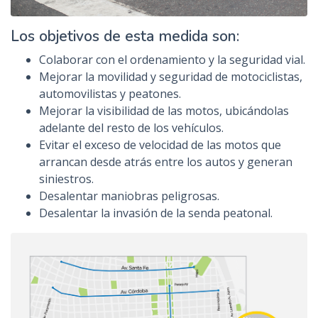
Los objetivos de esta medida son:
Colaborar con el ordenamiento y la seguridad vial.
Mejorar la movilidad y seguridad de motociclistas,
automovilistas y peatones.
Mejorar la visibilidad de las motos, ubicándolas
adelante del resto de los vehículos.
Evitar el exceso de velocidad de las motos que
arrancan desde atrás entre los autos y generan
siniestros.
Desalentar maniobras peligrosas.
Desalentar la invasión de la senda peatonal.