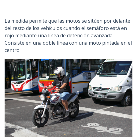
La medida permite que las motos se sitúen por delante
del resto de los vehículos cuando el semáforo está en
rojo mediante una línea de detención avanzada.
Consiste en una doble línea con una moto pintada en el
centro.