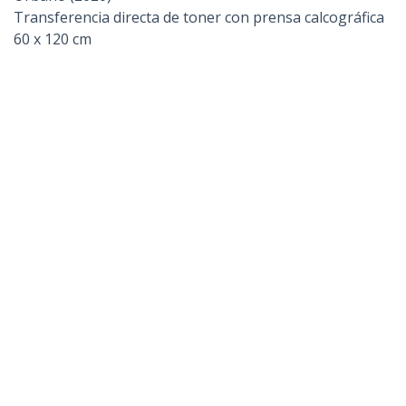
Transferencia directa de toner con prensa calcográfica
60 x 120 cm