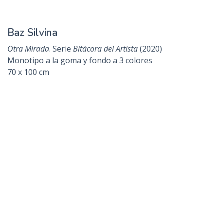
Baz Silvina
Otra Mirada
. Serie
Bitácora del Artista
(2020)
Monotipo a la goma y fondo a 3 colores
70 x 100 cm