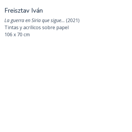
97 x 128 cm