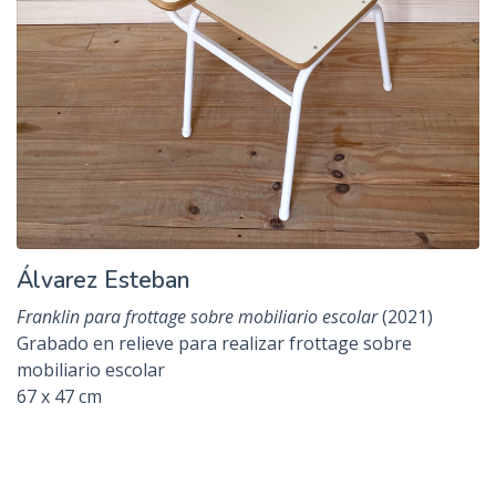
Álvarez Esteban
Franklin para frottage sobre mobiliario escolar
(2021)
Grabado en relieve para realizar frottage sobre
mobiliario escolar
67 x 47 cm