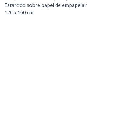
Estarcido sobre papel de empapelar
120 x 160 cm