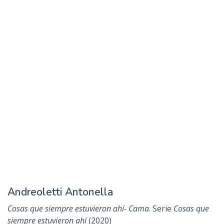
Andreoletti Antonella
Cosas que siempre estuvieron ahí- Cama
. Serie
Cosas que
siempre estuvieron ahí
(2020)