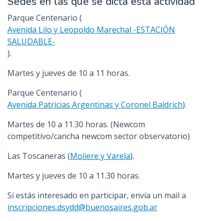
Sedes en las que se dicta esta actividad
Parque Centenario (
Avenida Lilo y Leopoldo Marechal -ESTACIÓN
SALUDABLE-
).
Martes y jueves de 10 a 11 horas.
Parque Centenario (
Avenida Patricias Argentinas y Coronel Baldrich
).
Martes de 10 a 11.30 horas. (Newcom
competitivo/cancha newcom sector observatorio)
Las Toscaneras (
Moliere y Varela
).
Martes y jueves de 10 a 11.30 horas.
Si estás interesado en participar, envía un mail a
inscripciones.dsydd@buenosaires.gob.ar