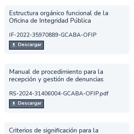
Estructura orgánico funcional de la
Oficina de Integridad Pública
IF-2022-35970889-GCABA-OFIP
Descargar
Manual de procedimiento para la
recepción y gestión de denuncias
RS-2024-31406004-GCABA-OFIP.pdf
Descargar
Criterios de significación para la