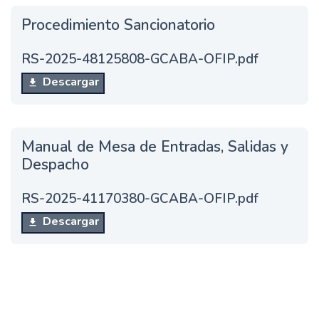
Procedimiento Sancionatorio
RS-2025-48125808-GCABA-OFIP.pdf
Descargar
Manual de Mesa de Entradas, Salidas y
Despacho
RS-2025-41170380-GCABA-OFIP.pdf
Descargar