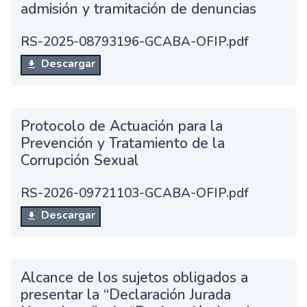
admisión y tramitación de denuncias
RS-2025-08793196-GCABA-OFIP.pdf
Descargar
Protocolo de Actuación para la
Prevención y Tratamiento de la
Corrupción Sexual
RS-2026-09721103-GCABA-OFIP.pdf
Descargar
Alcance de los sujetos obligados a
presentar la “Declaración Jurada