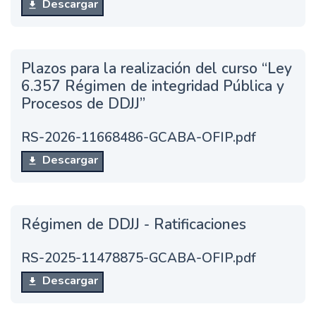
Descargar
Plazos para la realización del curso “Ley
6.357 Régimen de integridad Pública y
Procesos de DDJJ”
RS-2026-11668486-GCABA-OFIP.pdf
Descargar
Régimen de DDJJ - Ratificaciones
RS-2025-11478875-GCABA-OFIP.pdf
Descargar