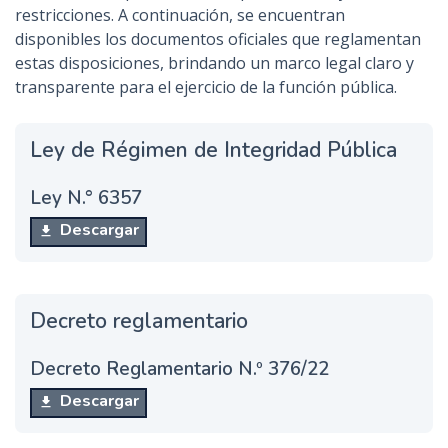
restricciones. A continuación, se encuentran
disponibles los documentos oficiales que reglamentan
estas disposiciones, brindando un marco legal claro y
transparente para el ejercicio de la función pública.
Ley de Régimen de Integridad Pública
Ley N.° 6357
Descargar
Decreto reglamentario
Decreto Reglamentario N.º 376/22
Descargar