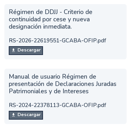
Régimen de DDJJ - Criterio de
continuidad por cese y nueva
designación inmediata.
RS-2026-22619551-GCABA-OFIP.pdf
Descargar
Manual de usuario Régimen de
presentación de Declaraciones Juradas
Patrimoniales y de Intereses
RS-2024-22378113-GCABA-OFIP.pdf
Descargar