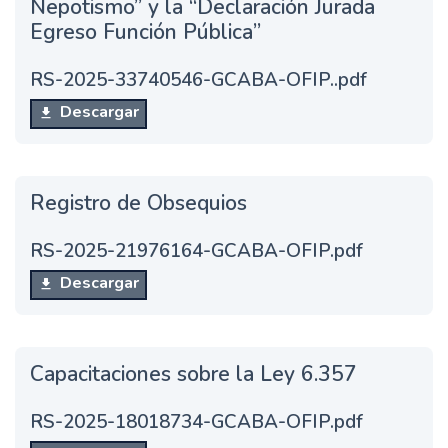
Nepotismo” y la “Declaración Jurada
Egreso Función Pública”
RS-2025-33740546-GCABA-OFIP..pdf
Descargar
Registro de Obsequios
RS-2025-21976164-GCABA-OFIP.pdf
Descargar
Capacitaciones sobre la Ley 6.357
RS-2025-18018734-GCABA-OFIP.pdf