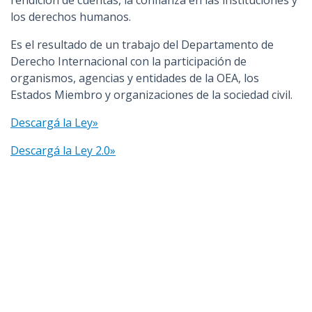
rendición de cuentas, la confianza en las instituciones y
los derechos humanos.
Es el resultado de un trabajo del Departamento de
Derecho Internacional con la participación de
organismos, agencias y entidades de la OEA, los
Estados Miembro y organizaciones de la sociedad civil.
Descargá la Ley»
Descargá la Ley 2.0»