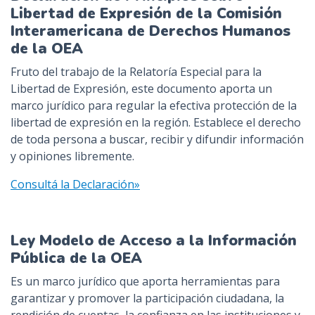
Libertad de Expresión de la Comisión
Interamericana de Derechos Humanos
de la OEA
Fruto del trabajo de la Relatoría Especial para la
Libertad de Expresión, este documento aporta un
marco jurídico para regular la efectiva protección de la
libertad de expresión en la región. Establece el derecho
de toda persona a buscar, recibir y difundir información
y opiniones libremente.
Consultá la Declaración»
Ley Modelo de Acceso a la Información
Pública de la OEA
Es un marco jurídico que aporta herramientas para
garantizar y promover la participación ciudadana, la