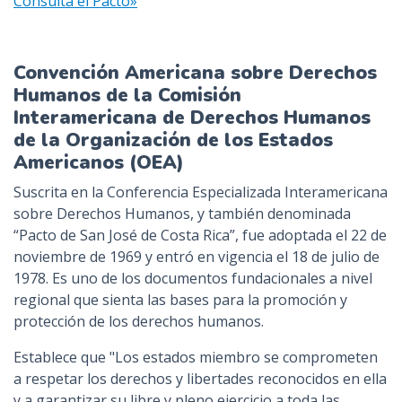
Consultá el Pacto»
Convención Americana sobre Derechos
Humanos de la Comisión
Interamericana de Derechos Humanos
de la Organización de los Estados
Americanos (OEA)
Suscrita en la Conferencia Especializada Interamericana
sobre Derechos Humanos, y también denominada
“Pacto de San José de Costa Rica”, fue adoptada el 22 de
noviembre de 1969 y entró en vigencia el 18 de julio de
1978. Es uno de los documentos fundacionales a nivel
regional que sienta las bases para la promoción y
protección de los derechos humanos.
Establece que "Los estados miembro se comprometen
a respetar los derechos y libertades reconocidos en ella
y a garantizar su libre y pleno ejercicio a toda las