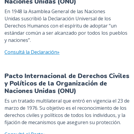
Naciones Unidas (ONU)
En 1948 la Asamblea General de las Naciones
Unidas suscribió la Declaración Universal de los
Derechos Humanos con el espíritu de adoptar “un
estándar común a ser alcanzado por todos los pueblos
y naciones”.
Consultá la Declaración»
Pacto Internacional de Derechos Civiles
y Políticos de la Organización de
Naciones Unidas (ONU)
Es un tratado multilateral que entró en vigencia el 23 de
marzo de 1976. Su objetivo es el reconocimiento de los
derechos civiles y políticos de todos los individuos, y la
fijación de mecanismos que aseguren su protección.