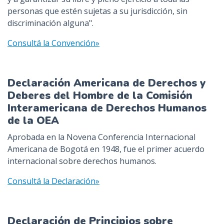
personas que estén sujetas a su jurisdicción, sin
discriminación alguna".
Consultá la Convención»
Declaración Americana de Derechos y
Deberes del Hombre de la Comisión
Interamericana de Derechos Humanos
de la OEA
Aprobada en la Novena Conferencia Internacional
Americana de Bogotá en 1948, fue el primer acuerdo
internacional sobre derechos humanos.
Consultá la Declaración»
Declaración de Principios sobre