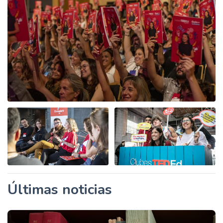
Últimas noticias