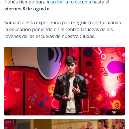
Tenés tiempo para
inscribir a tu escuela
hasta el
viernes 8 de agosto.
Sumate a esta experiencia para seguir transformando
la educación poniendo en el centro las ideas de los
jóvenes de las escuelas de nuestra Ciudad.