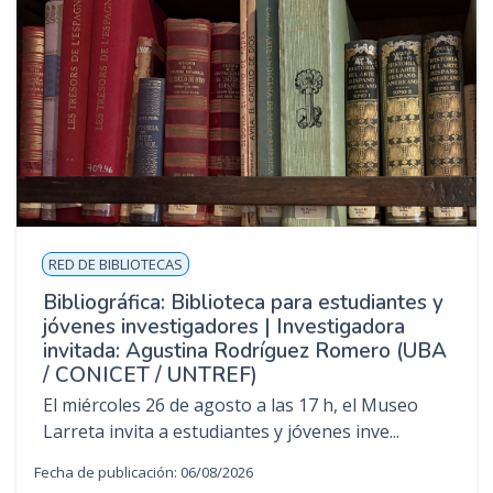
RED DE BIBLIOTECAS
Bibliográfica: Biblioteca para estudiantes y
jóvenes investigadores | Investigadora
invitada: Agustina Rodríguez Romero (UBA
/ CONICET / UNTREF)
El miércoles 26 de agosto a las 17 h, el Museo
Larreta invita a estudiantes y jóvenes inve...
Fecha de publicación: 06/08/2026