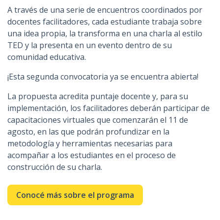
A través de una serie de encuentros coordinados por
docentes facilitadores, cada estudiante trabaja sobre
una idea propia, la transforma en una charla al estilo
TED y la presenta en un evento dentro de su
comunidad educativa.
¡Esta segunda convocatoria ya se encuentra abierta!
La propuesta acredita puntaje docente y, para su
implementación, los facilitadores deberán participar de
capacitaciones virtuales que comenzarán el 11 de
agosto, en las que podrán profundizar en la
metodología y herramientas necesarias para
acompañar a los estudiantes en el proceso de
construcción de su charla.
Conocé más sobre el programa