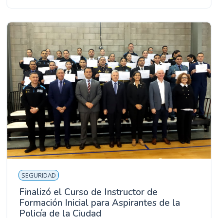
SEGURIDAD
Finalizó el Curso de Instructor de
Formación Inicial para Aspirantes de la
Policía de la Ciudad