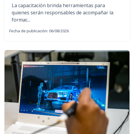
La capacitación brinda herramientas para
quienes serán responsables de acompañar la
formac...
Fecha de publicación: 06/08/2026