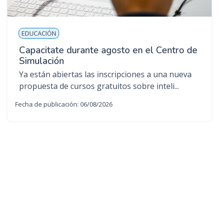
EDUCACIÓN
Capacitate durante agosto en el Centro de
Simulación
Ya están abiertas las inscripciones a una nueva
propuesta de cursos gratuitos sobre inteli...
Fecha de publicación: 06/08/2026