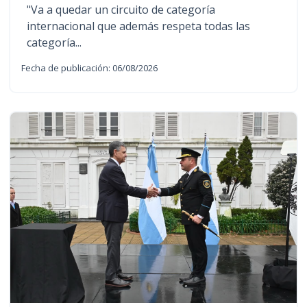
"Va a quedar un circuito de categoría
internacional que además respeta todas las
categoría...
Fecha de publicación: 06/08/2026