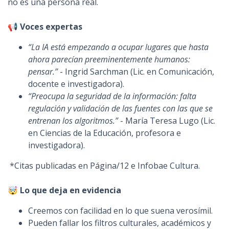
no es una persona real.
📢 Voces expertas
“La IA está empezando a ocupar lugares que hasta
ahora parecían preeminentemente humanos:
pensar.”
- Ingrid Sarchman (Lic. en Comunicación,
docente e investigadora).
“Preocupa la seguridad de la información: falta
regulación y validación de las fuentes con las que se
entrenan los algoritmos.”
- María Teresa Lugo (Lic.
en Ciencias de la Educación, profesora e
investigadora).
*Citas publicadas en Página/12 e Infobae Cultura.
🤯 Lo que deja en evidencia
Creemos con facilidad en lo que suena verosímil.
Pueden fallar los filtros culturales, académicos y