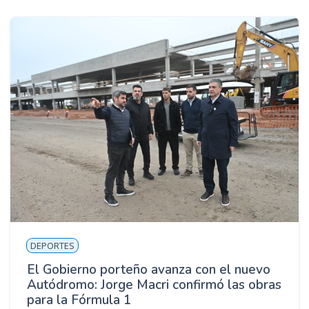
DEPORTES
El Gobierno porteño avanza con el nuevo
Autódromo: Jorge Macri confirmó las obras
para la Fórmula 1