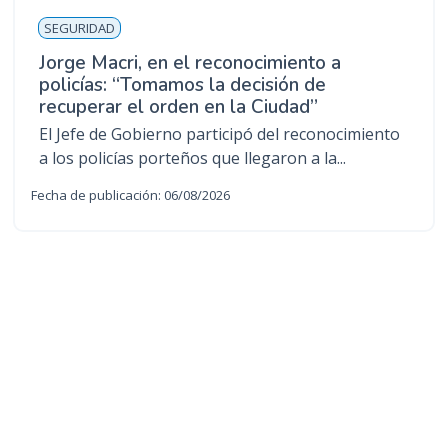
SEGURIDAD
Jorge Macri, en el reconocimiento a
policías: “Tomamos la decisión de
recuperar el orden en la Ciudad”
El Jefe de Gobierno participó del reconocimiento
a los policías porteños que llegaron a la...
Fecha de publicación: 06/08/2026