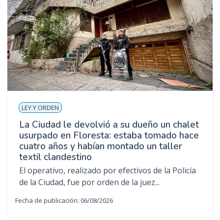
LEY Y ORDEN
La Ciudad le devolvió a su dueño un chalet
usurpado en Floresta: estaba tomado hace
cuatro años y habían montado un taller
textil clandestino
El operativo, realizado por efectivos de la Policía
de la Ciudad, fue por orden de la juez...
Fecha de publicación: 06/08/2026