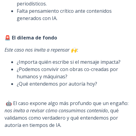
periodísticos.
Falta pensamiento crítico ante contenidos
generados con IA.
🚨 El dilema de fondo
Este caso nos invita a repensar 🙌:
¿Importa quién escribe si el mensaje impacta?
¿Podemos convivir con obras co-creadas por
humanos y máquinas?
¿Qué entendemos por autoría hoy?
🤖 El caso expone algo más profundo que un engaño:
nos invita a revisar cómo consumimos contenido
, qué
validamos como verdadero y qué entendemos por
autoría en tiempos de IA.