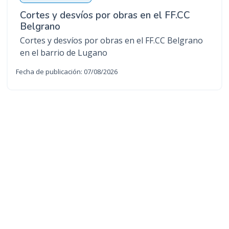
Cortes y desvíos por obras en el FF.CC
Belgrano
Cortes y desvíos por obras en el FF.CC Belgrano
en el barrio de Lugano
Fecha de publicación: 07/08/2026