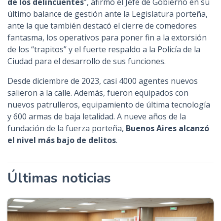
de los delincuentes
”, afirmó el Jefe de Gobierno en su
último balance de gestión ante la Legislatura porteña,
ante la que también destacó el cierre de comedores
fantasma, los operativos para poner fin a la extorsión
de los “trapitos” y el fuerte respaldo a la Policía de la
Ciudad para el desarrollo de sus funciones.
Desde diciembre de 2023, casi 4000 agentes nuevos
salieron a la calle. Además, fueron equipados con
nuevos patrulleros, equipamiento de última tecnología
y 600 armas de baja letalidad. A nueve años de la
fundación de la fuerza porteña,
Buenos Aires alcanzó
el nivel más bajo de delitos
.
Últimas noticias