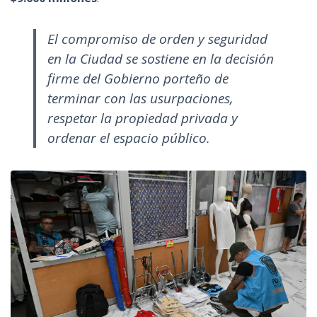
El compromiso de orden y seguridad
en la Ciudad se sostiene en la decisión
firme del Gobierno porteño de
terminar con las usurpaciones,
respetar la propiedad privada y
ordenar el espacio público.