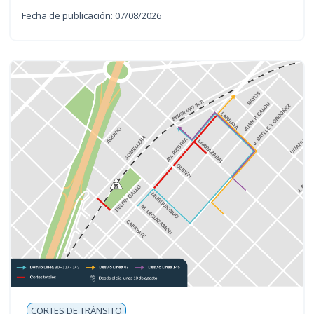
Fecha de publicación: 07/08/2026
CORTES DE TRÁNSITO