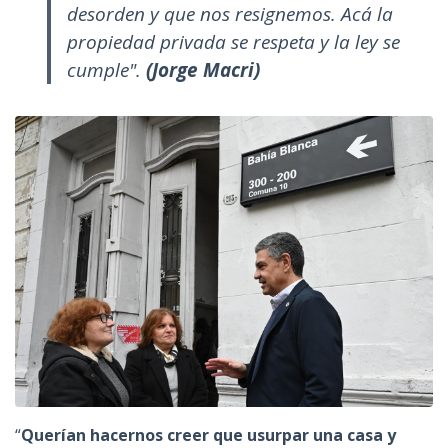
desorden y que nos resignemos. Acá la
propiedad privada se respeta y la ley se
cumple".
(Jorge Macri)
“
Querían hacernos creer que usurpar una casa y