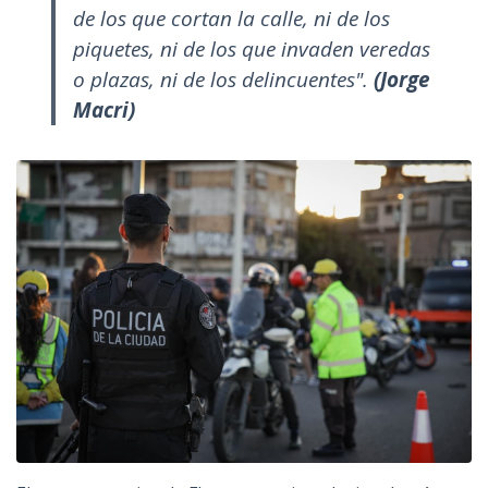
de los que cortan la calle, ni de los
piquetes, ni de los que invaden veredas
o plazas, ni de los delincuentes".
(Jorge
Macri)