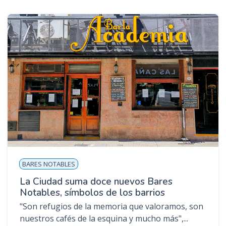
BARES NOTABLES
La Ciudad suma doce nuevos Bares
Notables, símbolos de los barrios
"Son refugios de la memoria que valoramos, son
nuestros cafés de la esquina y mucho más",...