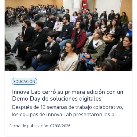
EDUCACIÓN
Innova Lab cerró su primera edición con un
Demo Day de soluciones digitales
Después de 13 semanas de trabajo colaborativo,
los equipos de Innova Lab presentaron los p...
Fecha de publicación: 07/08/2026