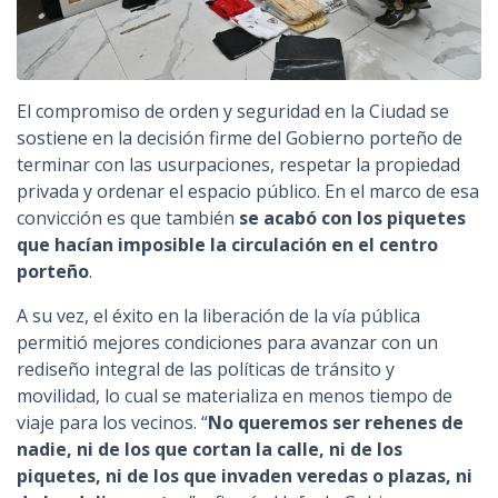
El compromiso de orden y seguridad en la Ciudad se
sostiene en la decisión firme del Gobierno porteño de
terminar con las usurpaciones, respetar la propiedad
privada y ordenar el espacio público. En el marco de esa
convicción es que también
se acabó con los piquetes
que hacían imposible la circulación en el centro
porteño
.
A su vez, el éxito en la liberación de la vía pública
permitió mejores condiciones para avanzar con un
rediseño integral de las políticas de tránsito y
movilidad, lo cual se materializa en menos tiempo de
viaje para los vecinos. “
No queremos ser rehenes de
nadie, ni de los que cortan la calle, ni de los
piquetes, ni de los que invaden veredas o plazas, ni